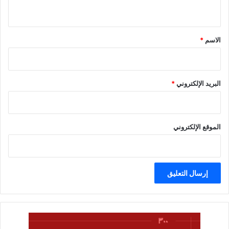
ي
ق
*
الاسم
*
البريد الإلكتروني
*
الموقع الإلكتروني