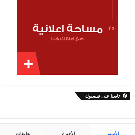
تابعنا على فيسبوك
الأشهر
الأخيرة
تعليقات