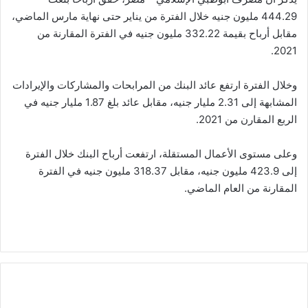
444.29 مليون جنيه خلال الفترة من يناير حتى نهاية مارس الماضي،
مقابل أرباح بقيمة 332.22 مليون جنيه في الفترة المقارنة من
2021.
وخلال الفترة ارتفع عائد البنك من المرابحات والمشاركات والإيرادات
المشابهة إلى 2.31 مليار جنيه، مقابل عائد بلغ 1.87 مليار جنيه في
الربع المقارن من 2021.
وعلى مستوى الأعمال المستقلة، ارتفعت أرباح البنك خلال الفترة
إلى 423.9 مليون جنيه، مقابل 318.37 مليون جنيه في الفترة
المقارنة من العام الماضي.
"شيمبي
انفستمنت"