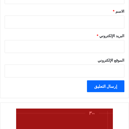
ق
*
الاسم
*
البريد الإلكتروني
*
الموقع الإلكتروني