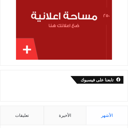
تابعنا على فيسبوك
الأشهر
الأخيرة
تعليقات