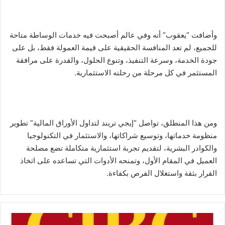
وأضافت “يعقوب” أنه وفي عالم أصبحت فيه خدمات الوساطة متاحة
للجميع، لم تعد المنافسة الحقيقية على قيمة العمولة فقط، بل على
جودة الخدمة، وسرعة التنفيذ، وتنوع الحلول، والقدرة على مرافقة
المستثمر في كل مرحلة من رحلته الاستثمارية.
ومن هذا المنطلق، تواصل “إيجي تريند لتداول الأوراق المالية” تطوير
منظومة خدماتها، وتوسيع شراكاتها، والاستثمار في التكنولوجيا
والكوادر البشرية، لتقديم تجربة استثمارية متكاملة تضع مصلحة
العميل في المقام الأول، وتمنحه الأدوات التي تساعده على اتخاذ
القرار بثقة واستغلال الفرص بكفاءة.
"التجاري