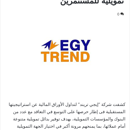
تمويلية للمستثمرين
0
كشفت شركة “إيجي تريند” لتداول الأوراق المالية عن استراتيجيتها
المستقبلية فى إطار حرصها على التوسع في التعاقد مع عدد من
البنوك والمؤسسات التمويلية، بهدف توفير بدائل تمويلية متنوعة
أمام عملائها، بما يمنحهم مرونة أكبر في اختيار الجهة التمويلية