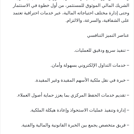
الشريك المالي الموثوق للمستثمر، من أول خطوة في الاستثمار
وحتى إدارة مختلف احتياجاته المالية، عبر خدمات احترافية تعتمد
على الشفافية، والسرعة، والالتزام.
عناصر التميز التنافسي
– تنفيذ سريع ودقيق للعمليات.
– خدمات التداول الإلكتروني بسهولة وأمان.
– خبرة في نقل ملكية الأسهم المقيدة وغير المقيدة.
– تقديم خدمات الحفظ المركزي بما يعزز حماية أصول العملاء.
– إدارة وتنفيذ عمليات الاستحواذ وإعادة هيكلة الملكية.
– فريق متخصص يجمع بين الخبرة القانونية والمالية والفنية.