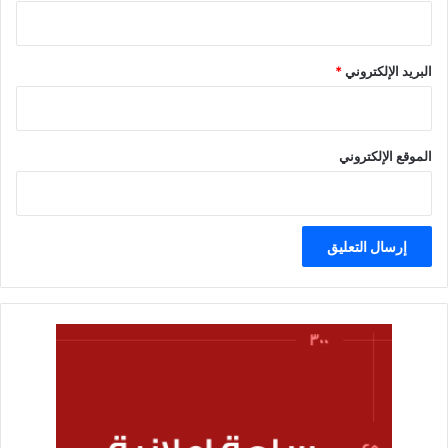
البريد الإلكتروني
*
الموقع الإلكتروني