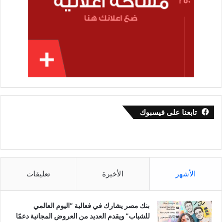
تابعنا على فيسبوك
الأشهر
الأخيرة
تعليقات
بنك مصر يشارك في فعالية “اليوم العالمي
للشباب” ويقدم العديد من العروض المجانية دعمًا