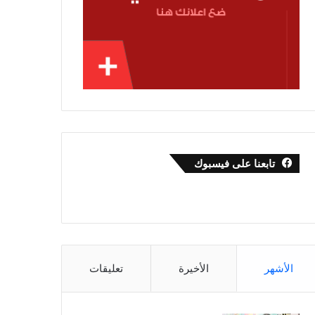
تابعنا على فيسبوك
الأشهر
الأخيرة
تعليقات