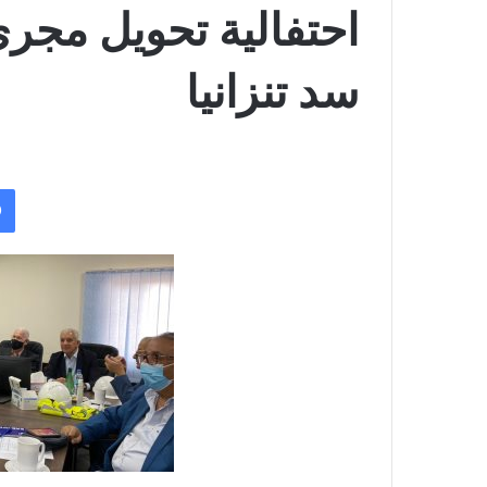
احتفالية تحويل مجرى
سد تنزانيا