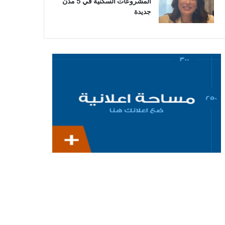
المشروعات السكنية في 5 مدن
جديدة