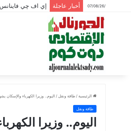
أخبار عاجلة
/07/08/26
الرئيسية
/
طاقة ونقل
/
اليوم.. وزيرا الكهرباء والإسكان يش
طاقة ونقل
اليوم.. وزيرا الكهرب