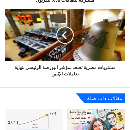
مشتريات
مصرية
تصعد
بمؤشر
البورصة
الرئيسي
بنهاية
تعاملات
الإثنين
مشتريات مصرية تصعد بمؤشر البورصة الرئيسي بنهاية
تعاملات الإثنين
مقالات ذات صلة