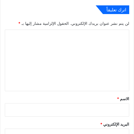
اترك تعليقاً
لن يتم نشر عنوان بريدك الإلكتروني.
الحقول الإلزامية مشار إليها بـ
*
ا
ل
ت
ع
ل
ي
ق
*
الاسم
*
البريد الإلكتروني
*