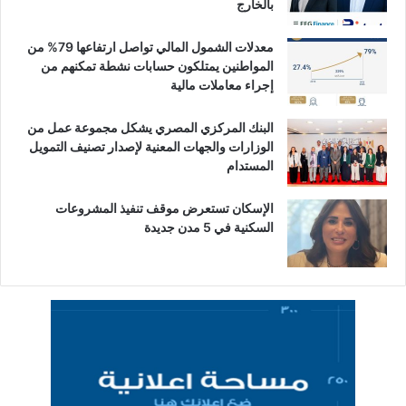
بالخارج
معدلات الشمول المالي تواصل ارتفاعها 79% من
المواطنين يمتلكون حسابات نشطة تمكنهم من
إجراء معاملات مالية
البنك المركزي المصري يشكل مجموعة عمل من
الوزارات والجهات المعنية لإصدار تصنيف التمويل
المستدام
الإسكان تستعرض موقف تنفيذ المشروعات
السكنية في 5 مدن جديدة