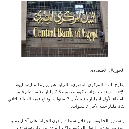
الجورنال الاقتصادى :
يطرح البنك المركزي المصري، بالنيابة عن وزارة المالية، اليوم
الإثنين، سندات خزانة حكومية بقيمة 7.5 مليار جنيه، وتبلغ قيمة
العطاء الأول 4 مليار جنيه لأجل 3 سنوات، وتبلغ قيمة العطاء الثاني
3.5 مليار جنيه لأجل 7 سنوات.
وتستدين الحكومة من خلال سندات وأذون الخزانة على آجال زمنية
مختلفة، وتعتبر البنوك الحكومية أكبر المشترين لها، وتستهدف