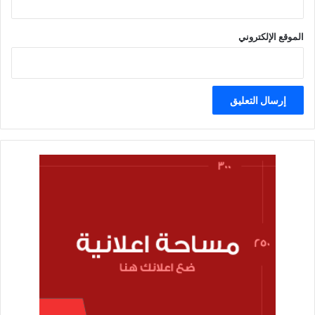
الموقع الإلكتروني