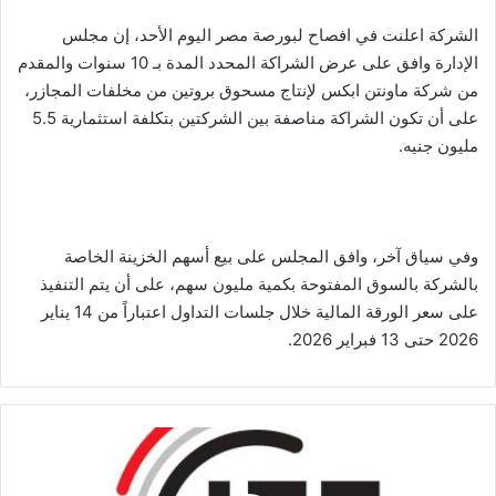
الشركة اعلنت في افصاح لبورصة مصر اليوم الأحد، إن مجلس
الإدارة وافق على عرض الشراكة المحدد المدة بـ 10 سنوات والمقدم
من شركة ماونتن ابكس لإنتاج مسحوق بروتين من مخلفات المجازر،
على أن تكون الشراكة مناصفة بين الشركتين بتكلفة استثمارية 5.5
مليون جنيه.
وفي سياق آخر، وافق المجلس على بيع أسهم الخزينة الخاصة
بالشركة بالسوق المفتوحة بكمية مليون سهم، على أن يتم التنفيذ
على سعر الورقة المالية خلال جلسات التداول اعتباراً من 14 يناير
2026 حتى 13 فبراير 2026.
المنتجات
التأمينية
المتخصصة