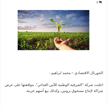
0
الجورنال الاقتصادي – محمد ابراهيم :
اعلنت شركة “الشرقية الوطنية للأمن الغذائي”، موافقتها على عرض
شراكة لإنتاج مسحوق بروتين، وكذلك بيع أسهم خزينة.