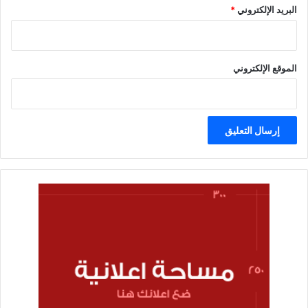
البريد الإلكتروني
*
الموقع الإلكتروني