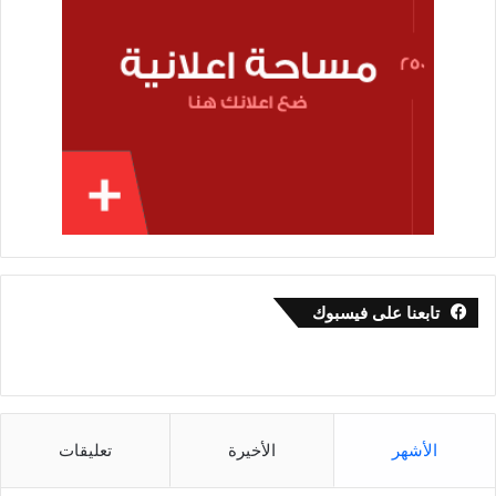
تابعنا على فيسبوك
الأشهر
الأخيرة
تعليقات