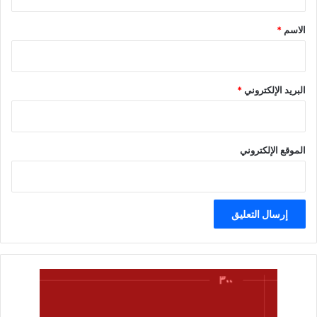
ق
*
الاسم
*
البريد الإلكتروني
*
الموقع الإلكتروني