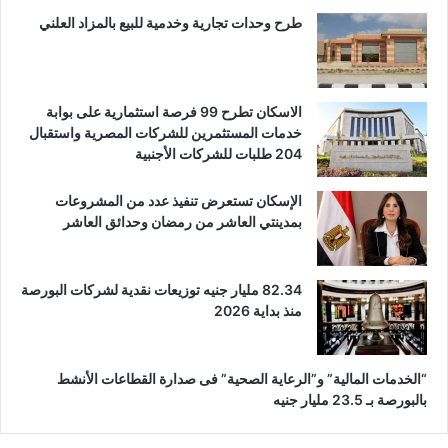
طرح وحدات تجارية وخدمية للبيع بالمزاد العلني
الاسكان تطرح 99 فرصة استثمارية على بوابة
خدمات المستثمرين للشركات المصرية واستقبال
204 طلبات للشركات الأجنبية
الإسكان تستعرض تنفيذ عدد من المشروعات
بمدينتي العاشر من رمضان وحدائق العاشر
82.34 مليار جنيه توزيعات نقدية لشركات البورصة
منذ بداية 2026
“الخدمات المالية” و”الرعاية الصحية” فى صدارة القطاعات الأنشط
بالبورصة بـ 23.5 مليار جنيه