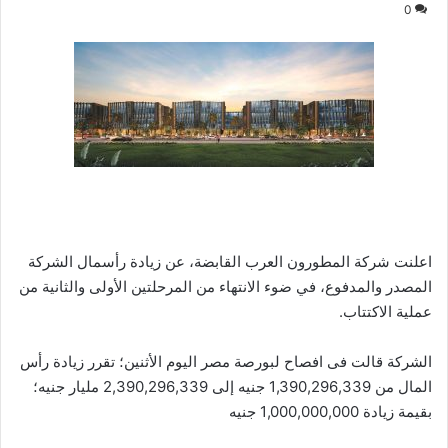
0
اعلنت شركة المطورون العرب القابضة، عن زيادة رأسمال الشركة
المصدر والمدفوع، في ضوء الانتهاء من المرحلتين الأولى والثانية من
عملية الاكتتاب.
الشركة قالت فى افصاح لبورصة مصر اليوم الأثنين؛ تقرر زيادة رأس
المال من 1,390,296,339 جنيه إلى 2,390,296,339 مليار جنيه؛
بقيمة زيادة 1,000,000,000 جنيه