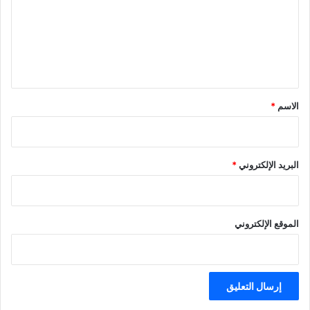
ع
ل
ي
ق
*
الاسم
*
البريد الإلكتروني
*
الموقع الإلكتروني