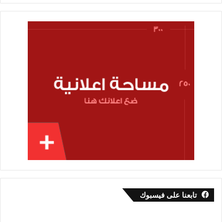
تابعنا على فيسبوك