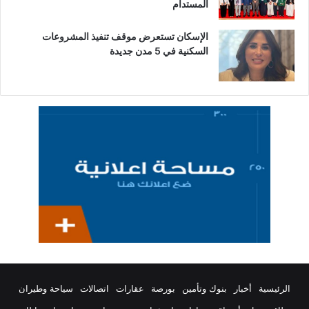
المستدام
الإسكان تستعرض موقف تنفيذ المشروعات
السكنية في 5 مدن جديدة
الرئيسية
أخبار
بنوك وتأمين
بورصة
عقارات
اتصالات
سياحة وطيران