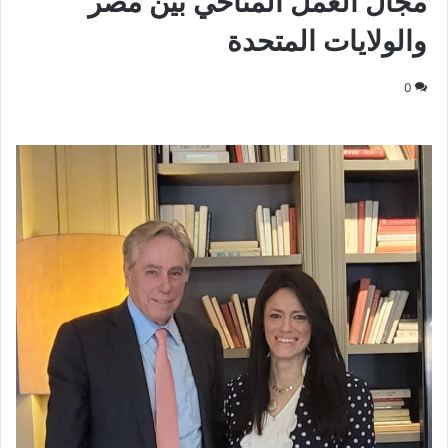
مجال العمل المناخي بين مصر
والولايات المتحدة
0