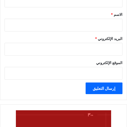
ق
*
الاسم
*
البريد الإلكتروني
*
الموقع الإلكتروني