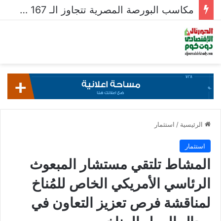
مكاسب البورصة المصرية تتجاوز الـ 167 مليار جنيه خلال أسبوع
الرئيسية
/
استثمار
استثمار
المشاط تلتقي مستشار المبعوث
الرئاسي الأمريكي الخاص للمُناخ
لمناقشة فرص تعزيز التعاون في