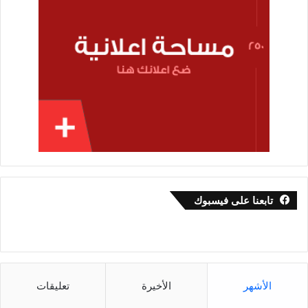
تابعنا على فيسبوك
الأشهر
الأخيرة
تعليقات