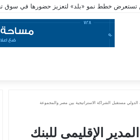
 الدولي مستقبل الشراكة الاستراتيجية بين مصر والمجموعة
مدير الإقليمى للبنك