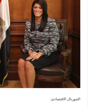
الجورنال الاقتصادى: