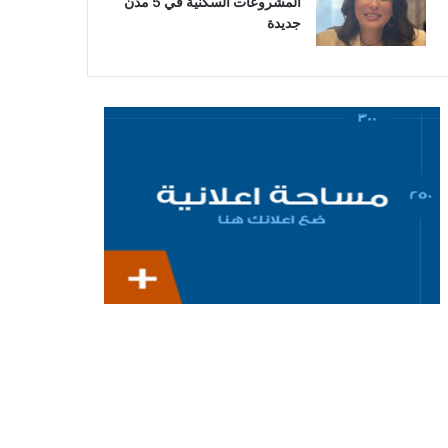
المشروعات السكنية في 5 مدن
جديدة