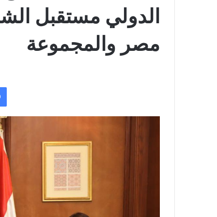
الدولي مستقبل الشرا
مصر والمجموعة