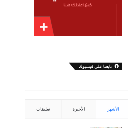
تابعنا على فيسبوك
الأشهر
الأخيرة
تعليقات