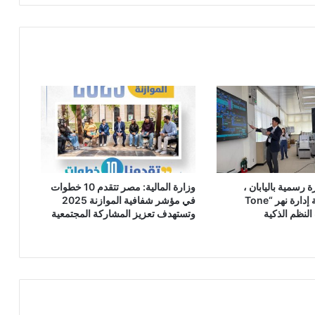
ودولياً
 رسمية باليابان ،
وزارة المالية: مصر تتقدم 10 خطوات
ويتفقد منظومة إدارة نهر “Tone
في مؤشر شفافية الموازنة 2025
وتستهدف تعزيز المشاركة المجتمعية