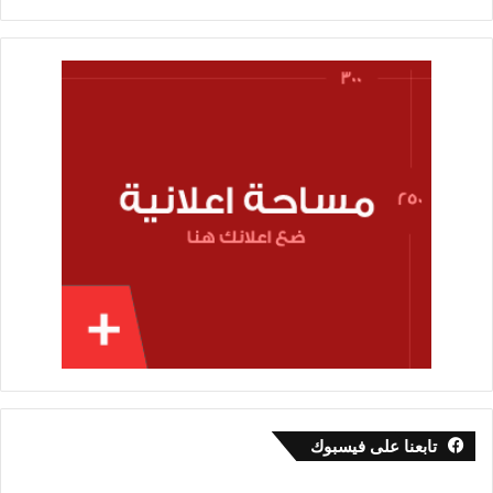
تابعنا على فيسبوك