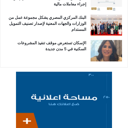
إجراء معاملات مالية
البنك المركزي المصري يشكل مجموعة عمل من
الوزارات والجهات المعنية لإصدار تصنيف التمويل
المستدام
الإسكان تستعرض موقف تنفيذ المشروعات
السكنية في 5 مدن جديدة