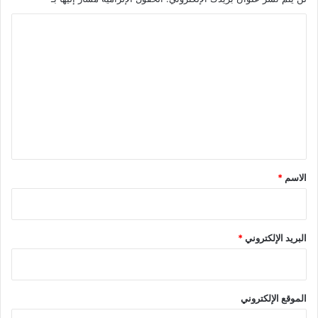
ا
ل
ت
ع
ل
ي
ق
*
الاسم
*
البريد الإلكتروني
*
الموقع الإلكتروني