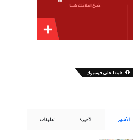
تابعنا على فيسبوك
الأشهر
الأخيرة
تعليقات