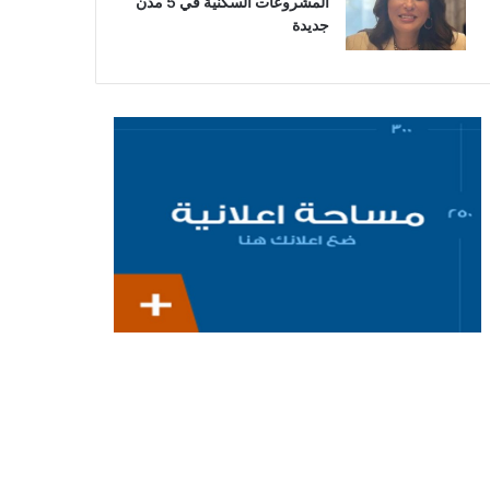
المشروعات السكنية في 5 مدن
جديدة