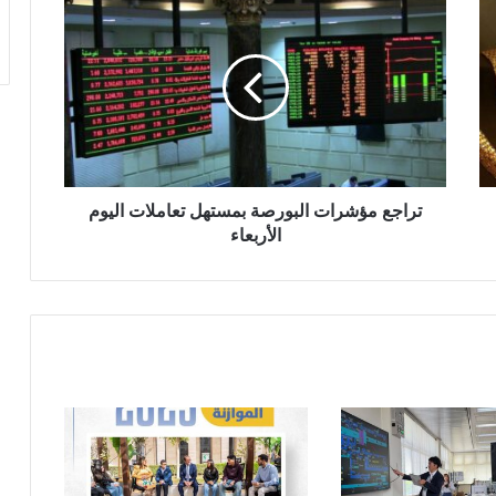
مؤشرات
البورصة
بمستهل
تعاملات
اليوم
الأربعاء
تراجع مؤشرات البورصة بمستهل تعاملات اليوم
الأربعاء