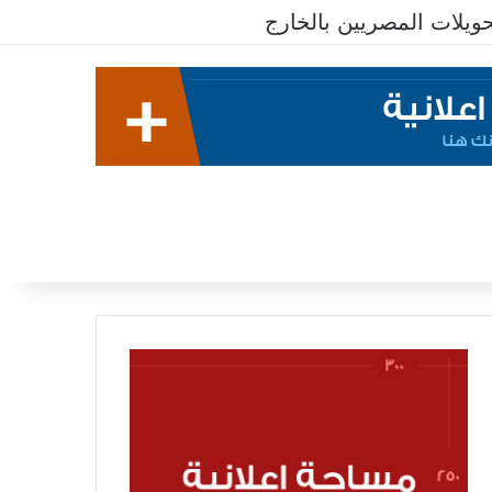
يلات المصريين بالخارج