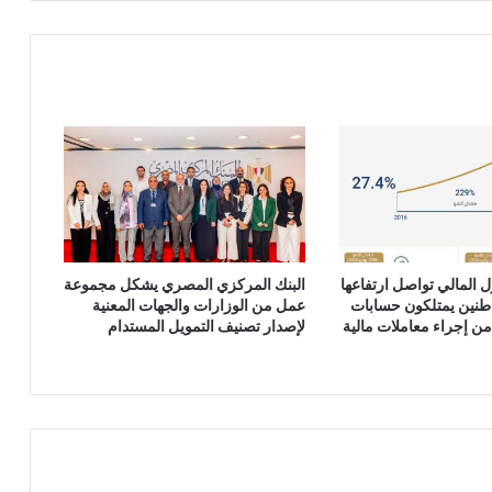
 المالي تواصل ارتفاعها
البنك المركزي المصري يشكل مجموعة
اطنين يمتلكون حسابات
عمل من الوزارات والجهات المعنية
ن إجراء معاملات مالية
لإصدار تصنيف التمويل المستدام