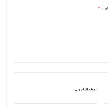
يها بـ
*
الموقع الإلكتروني