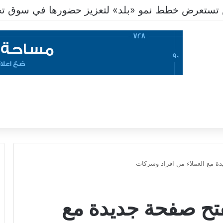
تستعرض خطط نمو «بلد» لتعزيز حضورها في سوق تحو
ة مع العملاء من افراد وشركات
تح صفحة جديدة مع