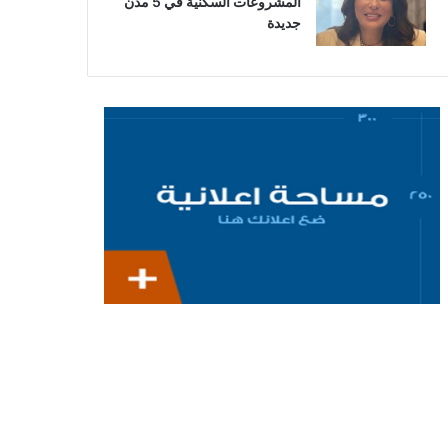
المشروعات السكنية في 5 مدن
جديدة