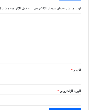
لن يتم نشر عنوان بريدك الإلكتروني.
الحقول الإلزامية مشار إل
ا
ل
ت
ع
ل
ي
ق
*
الاسم
*
البريد الإلكتروني
*