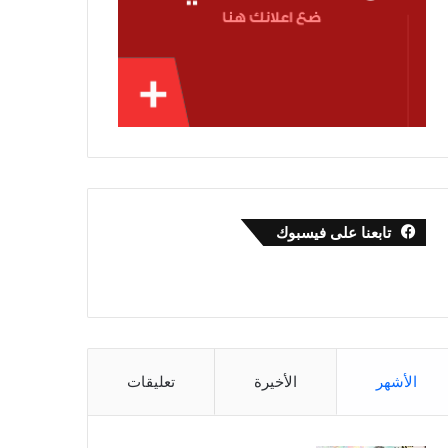
تابعنا على فيسبوك
الأشهر
الأخيرة
تعليقات