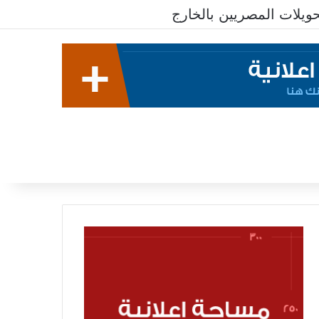
يلات المصريين بالخارج