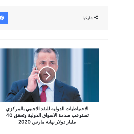
شاركها
الاحتياطيات
الدولية
للنقد
الاجنبي
بالمركزي
تستوعب
صدمة
الاسواق
الدولية
وتحقق
الاحتياطيات الدولية للنقد الاجنبي بالمركزي
40
تستوعب صدمة الاسواق الدولية وتحقق 40
مليار
مليار دولار نهاية مارس 2020
دولار
نهاية