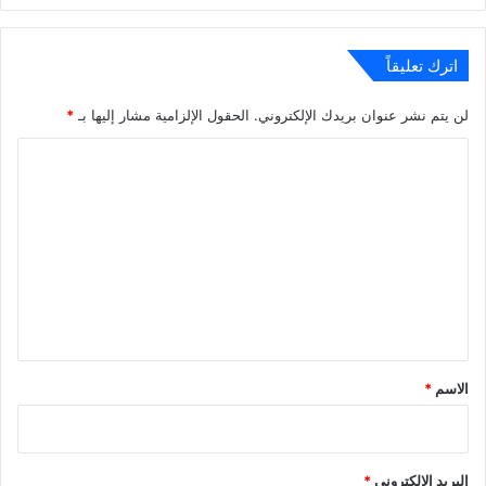
اترك تعليقاً
لن يتم نشر عنوان بريدك الإلكتروني.
الحقول الإلزامية مشار إليها بـ
*
ا
ل
ت
ع
ل
ي
ق
*
الاسم
*
البريد الإلكتروني
*