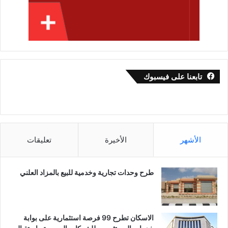
تابعنا على فيسبوك
الأشهر
الأخيرة
تعليقات
طرح وحدات تجارية وخدمية للبيع بالمزاد العلني
الاسكان تطرح 99 فرصة استثمارية على بوابة