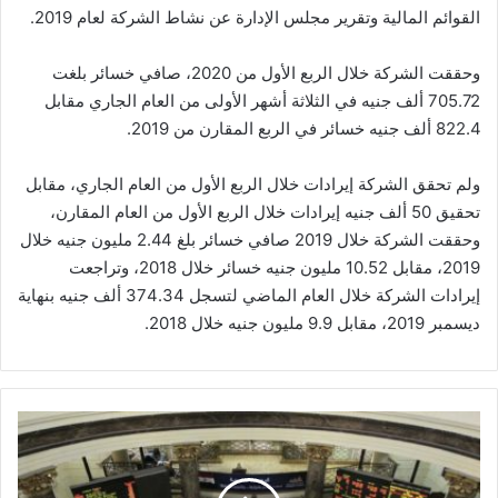
القوائم المالية وتقرير مجلس الإدارة عن نشاط الشركة لعام 2019.
وحققت الشركة خلال الربع الأول من 2020، صافي خسائر بلغت
705.72 ألف جنيه في الثلاثة أشهر الأولى من العام الجاري مقابل
822.4 ألف جنيه خسائر في الربع المقارن من 2019.
ولم تحقق الشركة إيرادات خلال الربع الأول من العام الجاري، مقابل
تحقيق 50 ألف جنيه إيرادات خلال الربع الأول من العام المقارن،
وحققت الشركة خلال 2019 صافي خسائر بلغ 2.44 مليون جنيه خلال
2019، مقابل 10.52 مليون جنيه خسائر خلال 2018، وتراجعت
إيرادات الشركة خلال العام الماضي لتسجل 374.34 ألف جنيه بنهاية
ديسمبر 2019، مقابل 9.9 مليون جنيه خلال 2018.
الهبوط
الجماعي
يعصف
بأسهم