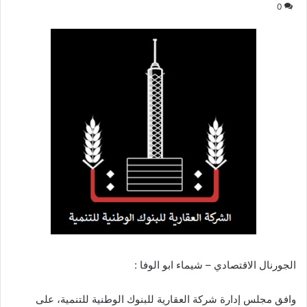
0
الجورنال الاقتصادي – شيماء ابو الوفا :
وافق مجلس إدارة شركة العقارية للبنوك الوطنية للتنمية، على