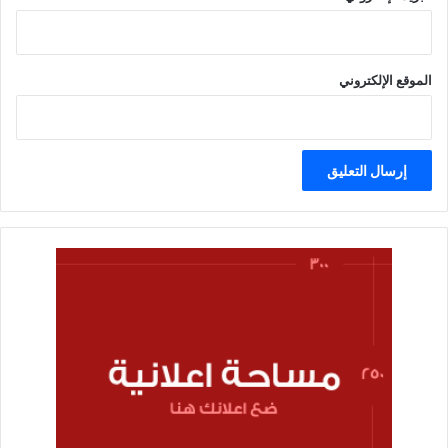
الموقع الإلكتروني