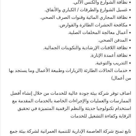
• نظافة الشوارع والكنس الآلي.
• غسيل الشوارع والطرقات / الكباري والأنفاق.
• نظافة المجاري المائية وقنوات الصرف الصحي.
• مكافحة الحشرات الطائرة والقوارض.
• أعمال معالجة المخلفات الصلبة.
• المدفن الصحي.
• نظافة اللافتات الإرشادية والتكوينات الجمالية.
• نظافة أعمدة الإنارة.
• التدريب والتوعية.
• خدمات الحالات الطارئة (الزيارات وطبيعة الأعمال وما يستجد بها
من أعمال)
اضاف توفر شركة بيئة جودة عالية للخدمات من خلال إنشاء أفضل
الممارسات والعمليات والإجراءات الخاصة بالخدمات المقدمة مع
استخدام تكنولوجيا حديثة والنظم الرقمية المتميزة في تحقيق
الرقابة وكفاءة التشغيل للخدمات
تابع تمنح شركة العاصمة الإدارية للتنمية العمرانية لشركة بيئة جمع