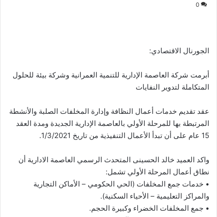
0
الجورنال الاقتصادي:
أبرمت شركة العاصمة الإدارية للتنمية العمرانية وشركة بيئة للحلول
المتكاملة لتدوير النفايات
عقد تقديم خدمات أعمال النظافة وإدارة المخلفات الصلبة والأنشطة
المرتبطة بها للمرحلة الأولي بالعاصمة الإدارية الجديدة ومدة العقد
15 عام على أن تبدأ الأعمال التنفيذية من تاريخ 1/3/2021.
واكد العميد خالد الحسينى المتحدث الرسمي العاصمة الادارية أن
نطاق أعمال المرحلة الأولي تشمل:
• خدمات جمع المخلفات (الحي الحكومي – الأماكن التجارية
والمراكز التعليمية – الأحياء السكنية).
• جمع المخلفات الخضراء وكبيرة الحجم.