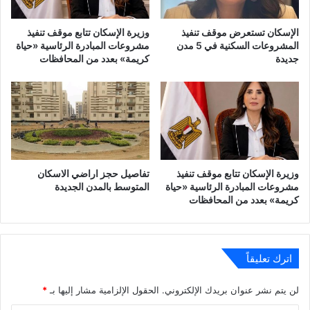
الإسكان تستعرض موقف تنفيذ
وزيرة الإسكان تتابع موقف تنفيذ
المشروعات السكنية في 5 مدن
مشروعات المبادرة الرئاسية «حياة
جديدة
كريمة» بعدد من المحافظات
وزيرة الإسكان تتابع موقف تنفيذ
تفاصيل حجز اراضي الاسكان
مشروعات المبادرة الرئاسية «حياة
المتوسط بالمدن الجديدة
كريمة» بعدد من المحافظات
اترك تعليقاً
لن يتم نشر عنوان بريدك الإلكتروني.
الحقول الإلزامية مشار إليها بـ
*