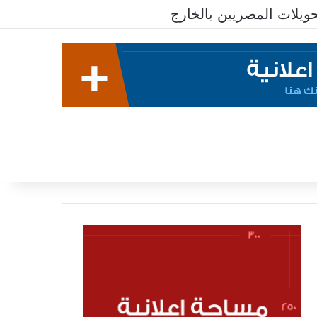
يلات المصريين بالخارج