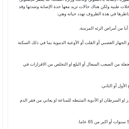
دخلات طبية ولكن هناك حالات تزيد معها حدة الإصابة وشدتها وقد
طرها في هذة الظروف تهدد حياته وهي:
 الجهاز العصبي أو القلب أو الأوعية الدموية بما في ذلك السكتة
علة من الصعب السعال أو البلع او التخلص من الافرازات في
 او السرطان او الأدوية المثبطه للمناعة او يعاني من فقر الدم