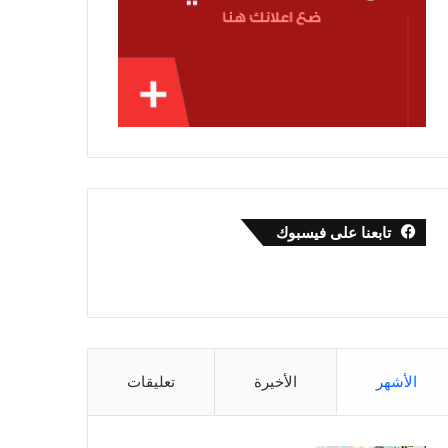
تابعنا على فيسبوك
الأشهر
الأخيرة
تعليقات