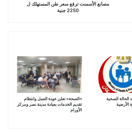
مصانع الأسمنت ترفع سعر طن المستهلك ل
2250 جنية
الحالة الصحية
‎«الصحة» تعلن عودة العمل وانتظام
ة الأرضية
تقديم الخدمات بعيادة مدينة نصر ومركز
الأورام