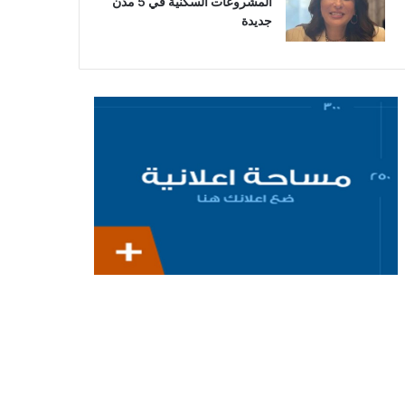
المشروعات السكنية في 5 مدن
جديدة