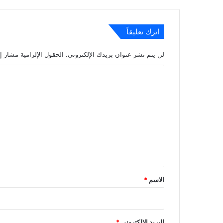
اترك تعليقاً
لن يتم نشر عنوان بريدك الإلكتروني.
الحقول الإلزامية مشار إل
ا
ل
ت
ع
ل
ي
ق
*
الاسم
*
البريد الإلكتروني
*