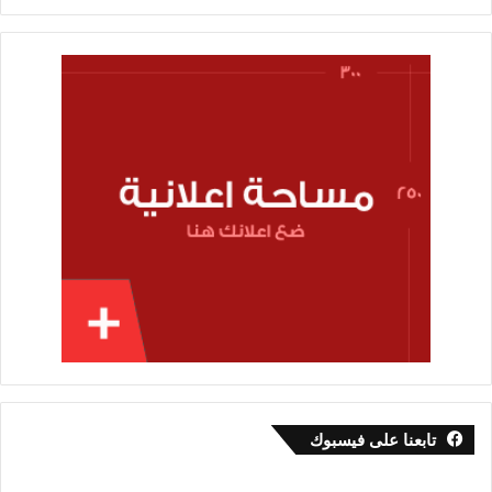
تابعنا على فيسبوك