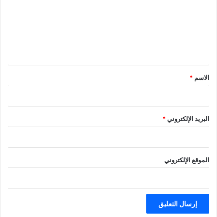
ت
ع
ل
ي
ق
*
الاسم
*
البريد الإلكتروني
*
الموقع الإلكتروني