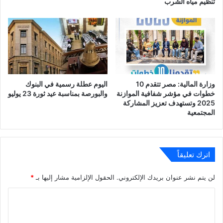
تنظيم مياه الشرب
وزارة المالية: مصر تتقدم 10
اليوم عطلة رسمية في البنوك
خطوات في مؤشر شفافية الموازنة
والبورصة بمناسبة عيد ثورة 23 يوليو
2025 وتستهدف تعزيز المشاركة
المجتمعية
اترك تعليقاً
لن يتم نشر عنوان بريدك الإلكتروني.
الحقول الإلزامية مشار إليها بـ
*
ا
ل