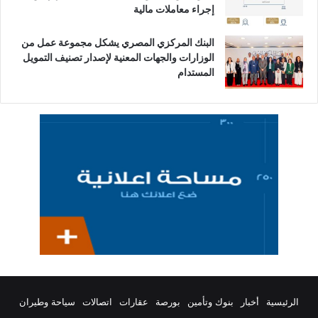
إجراء معاملات مالية
البنك المركزي المصري يشكل مجموعة عمل من
الوزارات والجهات المعنية لإصدار تصنيف التمويل
المستدام
الرئيسية
أخبار
بنوك وتأمين
بورصة
عقارات
اتصالات
سياحة وطيران