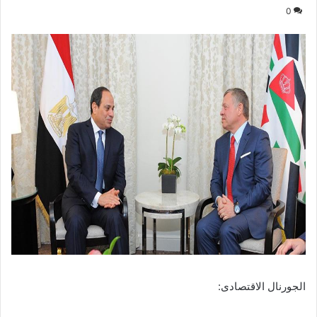
0
الجورنال الاقتصادى: