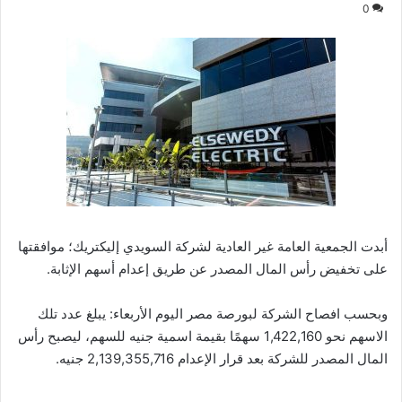
0
أبدت الجمعية العامة غير العادية لشركة السويدي إليكتريك؛ موافقتها
على تخفيض رأس المال المصدر عن طريق إعدام أسهم الإثابة.
وبحسب افصاح الشركة لبورصة مصر اليوم الأربعاء: يبلغ عدد تلك
الاسهم نحو 1,422,160 سهمًا بقيمة اسمية جنيه للسهم، ليصبح رأس
المال المصدر للشركة بعد قرار الإعدام 2,139,355,716 جنيه.