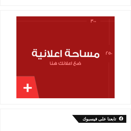
تابعنا على فيسبوك