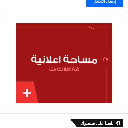
تابعنا على فيسبوك