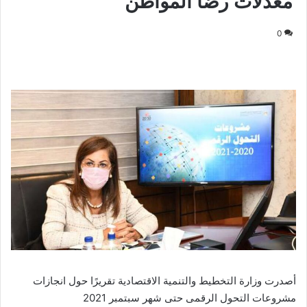
معدلات رضا المواطن
0
أصدرت وزارة التخطيط والتنمية الاقتصادية تقريرًا حول انجازات
مشروعات التحول الرقمى حتى شهر سبتمبر 2021