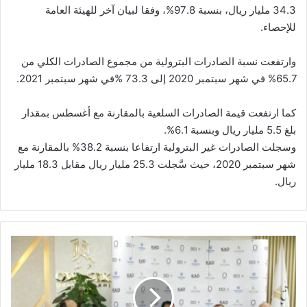
34.3 مليار ريال، بنسبة 97.8%، وفقا لبيان آخر للهيئة العامة
للإحصاء.
وارتفعت نسبة الصادرات البترولية من مجموع الصادرات الكلي من
65.7% في شهر سبتمبر 2020 إلى 73.3 %في شهر سبتمبر 2021.
كما ارتفعت قيمة الصادرات السلعية بالمقارنة مع أغسطس بمقدار
بلغ 5.5 مليار ريال وبنسبة 6.1%.
وسجلت الصادرات غير البترولية ارتفاعا بنسبة 38.2% بالمقارنة مع
شهر سبتمبر 2020، حيث سَّجلت 25.3 مليار ريال مقابل 18.3 مليار
ريال.
شركة
اواجيك
للتطوير
العقاري
توقع