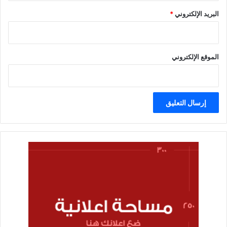
البريد الإلكتروني
*
الموقع الإلكتروني