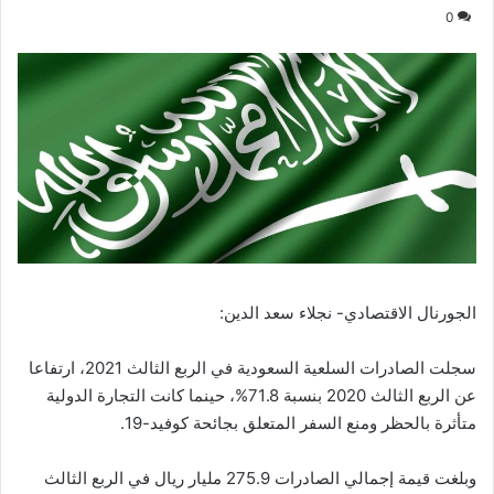
0
الجورنال الاقتصادي- نجلاء سعد الدين:
سجلت الصادرات السلعية السعودية في الربع الثالث 2021، ارتفاعا
عن الربع الثالث 2020 بنسبة 71.8%، حينما كانت التجارة الدولية
متأثرة بالحظر ومنع السفر المتعلق بجائحة كوفيد-19.
وبلغت قيمة إجمالي الصادرات 275.9 مليار ريال في الربع الثالث