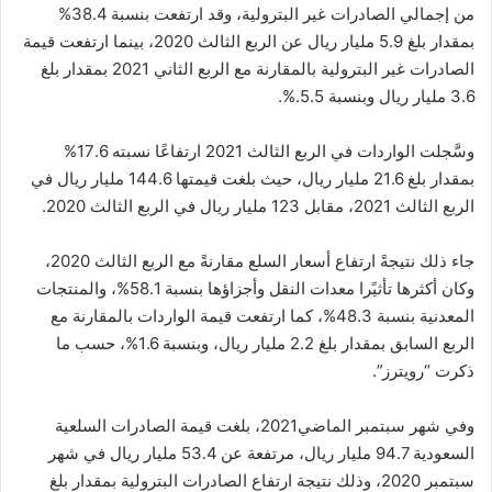
من إجمالي الصادرات غير البترولية، وقد ارتفعت بنسبة 38.4%
بمقدار بلغ 5.9 مليار ريال عن الربع الثالث 2020، بينما ارتفعت قيمة
الصادرات غير البترولية بالمقارنة مع الربع الثاني 2021 بمقدار بلغ
3.6 مليار ريال وبنسبة 5.5.%.
وسَّجلت الواردات في الربع الثالث 2021 ارتفاعًا نسبته 17.6%
بمقدار بلغ 21.6 مليار ريال، حيث بلغت قيمتها 144.6 مليار ريال في
الربع الثالث 2021، مقابل 123 مليار ريال في الربع الثالث 2020.
جاء ذلك نتيجةً ارتفاع أسعار السلع مقارنةً مع الربع الثالث 2020،
وكان أكثرها تأثيًرا معدات النقل وأجزاؤها بنسبة 58.1%، والمنتجات
المعدنية بنسبة 48.3%، كما ارتفعت قيمة الواردات بالمقارنة مع
الربع السابق بمقدار بلغ 2.2 مليار ريال، وبنسبة 1.6%، حسب ما
ذكرت “رويترز”.
وفي شهر سبتمبر الماضي2021، بلغت قيمة الصادرات السلعية
السعودية 94.7 مليار ريال، مرتفعة عن 53.4 مليار ريال في شهر
سبتمبر 2020، وذلك نتيجة ارتفاع الصادرات البترولية بمقدار بلغ