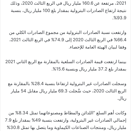
2021، مرتفعة عن 160.6 مليار ريال في الربع الثالث 2020، وذلك
نتيجة ارتفاع الصادرات البترولية بمقدار بلغ 100 مليار ريال، بنسبة
93.9%.
وارتفعت نسبة الصادرات البترولية من مجموع الصادرات الكلي من
66.4% في الربع الثالث 2020 إلى 74.9% في الربع الثالث 2021،
وفقا لبيان الهيئة العامة للإحصاء.
بينما ارتفعت قيمة الصادرات السلعية بالمقارنة مع الربع الثاني 2021
بمقدار بلغ 37.2 مليار ريال وبنسبة 15.6%.
وسجلت الصادرات غير البترولية ارتفاعا بنسبة 28.4% بالمقارنة مع
الربع الثالث 2020، حيث سَّجلت 69.3 مليار ريال مقابل 54 مليار
ريال.
وكانت أهم السلع “اللدائن والمطاط ومصنوعاتهما تمثل 8.34% من
إجمالي الصادرات غير البترولية، وارتفعت بنسبة 49% بمقدار بلغ 7.9
مليار ريال، ومنتجات الصناعات الكيماوية وما يتصل بها تمثل 30.8%