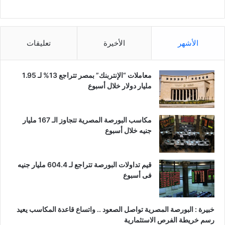
الأشهر
الأخيرة
تعليقات
معاملات “الإنتربنك” بمصر تتراجع 13% لـ 1.95
مليار دولار خلال أسبوع
مكاسب البورصة المصرية تتجاوز الـ 167 مليار
جنيه خلال أسبوع
قيم تداولات البورصة تتراجع لـ 604.4 مليار جنيه
فى أسبوع
خبيرة : البورصة المصرية تواصل الصعود .. واتساع قاعدة المكاسب يعيد
رسم خريطة الفرص الاستثمارية