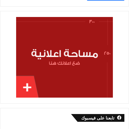
تابعنا على فيسبوك