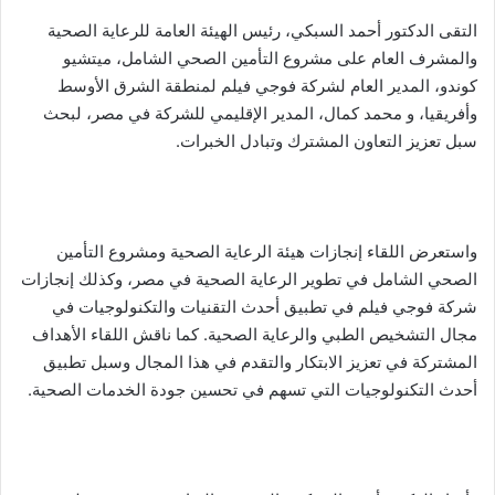
التقى الدكتور أحمد السبكي، رئيس الهيئة العامة للرعاية الصحية
والمشرف العام على مشروع التأمين الصحي الشامل، ميتشيو
كوندو، المدير العام لشركة فوجي فيلم لمنطقة الشرق الأوسط
وأفريقيا، و محمد كمال، المدير الإقليمي للشركة في مصر، لبحث
سبل تعزيز التعاون المشترك وتبادل الخبرات.
واستعرض اللقاء إنجازات هيئة الرعاية الصحية ومشروع التأمين
الصحي الشامل في تطوير الرعاية الصحية في مصر، وكذلك إنجازات
شركة فوجي فيلم في تطبيق أحدث التقنيات والتكنولوجيات في
مجال التشخيص الطبي والرعاية الصحية. كما ناقش اللقاء الأهداف
المشتركة في تعزيز الابتكار والتقدم في هذا المجال وسبل تطبيق
أحدث التكنولوجيات التي تسهم في تحسين جودة الخدمات الصحية.