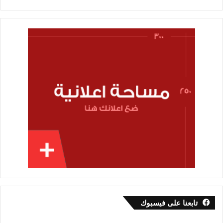
تابعنا على فيسبوك