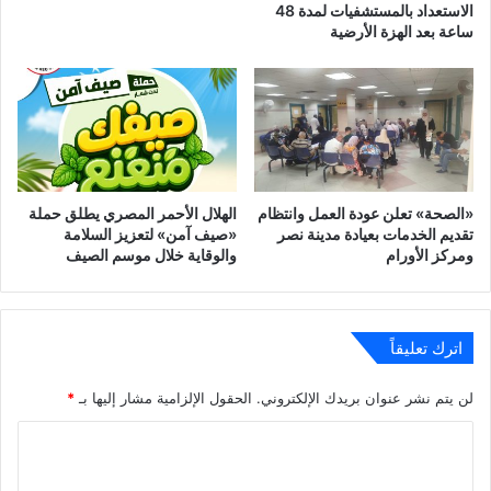
الاستعداد بالمستشفيات لمدة 48
ساعة بعد الهزة الأرضية
‎«الصحة» تعلن عودة العمل وانتظام
الهلال الأحمر المصري يطلق حملة
تقديم الخدمات بعيادة مدينة نصر
«صيف آمن» لتعزيز السلامة
ومركز الأورام
والوقاية خلال موسم الصيف
اترك تعليقاً
لن يتم نشر عنوان بريدك الإلكتروني.
الحقول الإلزامية مشار إليها بـ
*
ا
ل