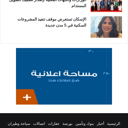
المستدام
الإسكان تستعرض موقف تنفيذ المشروعات
السكنية في 5 مدن جديدة
الرئيسية
أخبار
بنوك وتأمين
بورصة
عقارات
اتصالات
سياحة وطيران