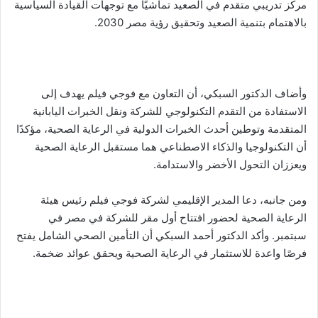
مركز تدريبي متقدم في الصعيد تماشيًا مع توجهات القيادة السياسية
بالاهتمام بتنمية الصعيد وتحقيق رؤية مصر 2030.
وأضاف الدكتور السبكي، أن التعاون مع فوجي فيلم يهدف إلى
الاستفادة من التقدم التكنولوجي للشركة ونقل الخبرات اليابانية
المتقدمة وتوطين أحدث الخبرات الدولية في الرعاية الصحية، مؤكدًا
أن التكنولوجيا والذكاء الاصطناعي هما مستقبل الرعاية الصحية
ويعززان التحول الأخضر والاستدامة.
ومن جانبه، دعا المدير الإقليمي لشركة فوجي فيلم رئيس هيئة
الرعاية الصحية لحضور افتتاح أول مقر للشركة في مصر في
سبتمبر. وأكد الدكتور أحمد السبكي أن التأمين الصحي الشامل يفتح
فرصًا واعدة للاستثمار في الرعاية الصحية ويحقق عوائد ضخمة.