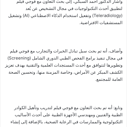
وأشار الدكتور أحمد السبكي، إلى بحث التعاون مع فوجي فيلم
لتطبيق أحدث التكنولوجيات في مجال التشخيص عن بُعد
(Teleradiology) وتفعيل استخدام الذكاء الاصطناعي (AI) وتشغيل
المستشفيات الافتراضية.
وأضاف، أنه تم بحث سبل تبادل الخبرات والتجارب مع فوجي فيلم
في مجال تنفيذ برامج الفحص الطبي الدوري الشامل (Screening)
وتطويرها لتتوافق مع أحدث المستجدات العلمية والتقنية بهدف تعزيز
الكشف المبكر عن الأمراض، وخاصة المزمنة منها، وتحسين الصحة
العامة للمجتمع.
وتابع: أنه تم بحث التعاون مع فوجي فيلم لتدريب وتأهيل الكوادر
الطبية والفنيين ومهندسي الأجهزة الطبية على أحدث الأساليب
التكنولوجية والممارسات في الرعاية الصحية، بالإضافة إلى إنشاء