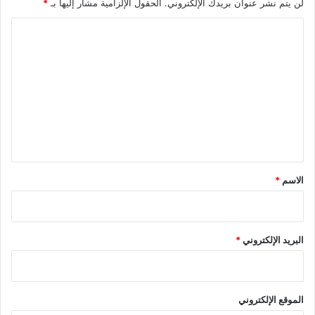
لن يتم نشر عنوان بريدك الإلكتروني.
الحقول الإلزامية مشار إليها بـ
*
ا
ل
ت
ع
ل
ي
ق
*
الاسم
*
البريد الإلكتروني
*
الموقع الإلكتروني