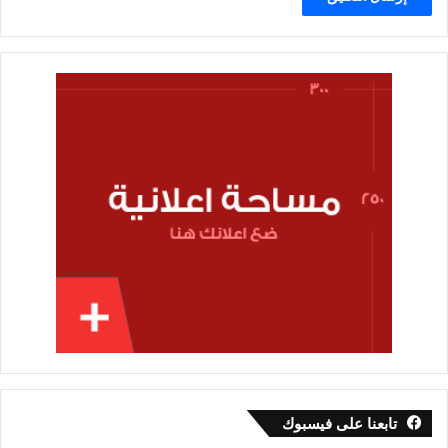
تابعنا على فيسبوك