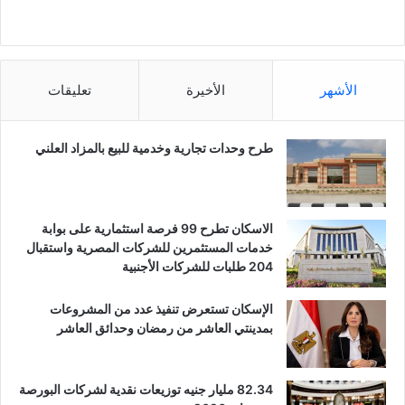
الأشهر
الأخيرة
تعليقات
طرح وحدات تجارية وخدمية للبيع بالمزاد العلني
الاسكان تطرح 99 فرصة استثمارية على بوابة
خدمات المستثمرين للشركات المصرية واستقبال
204 طلبات للشركات الأجنبية
الإسكان تستعرض تنفيذ عدد من المشروعات
بمدينتي العاشر من رمضان وحدائق العاشر
82.34 مليار جنيه توزيعات نقدية لشركات البورصة