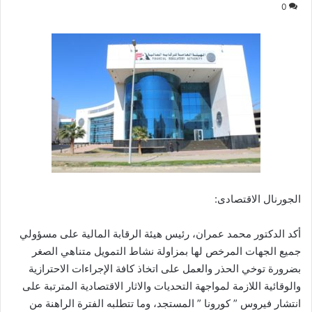
0
الجورنال الاقتصادى:
أكد الدكتور محمد عمران، رئيس هيئة الرقابة المالية على مسؤولي
جميع الجهات المرخص لها بمزاولة نشاط التمويل متناهي الصغر
بضرورة توخي الحذر والعمل على اتخاذ كافة الإجراءات الاحترازية
والوقائية اللازمة لمواجهة التحديات والاثار الاقتصادية المترتبة على
انتشار فيروس ” كورونا ” المستجد، وما تتطلبه الفترة الراهنة من