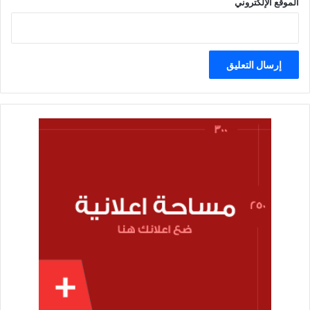
الموقع الإلكتروني