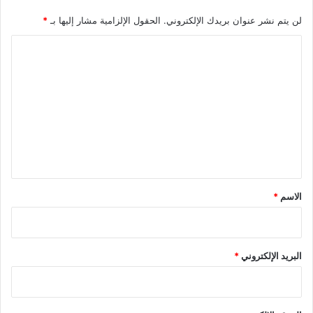
لن يتم نشر عنوان بريدك الإلكتروني.
الحقول الإلزامية مشار إليها بـ
*
ا
ل
ت
ع
ل
ي
ق
*
الاسم
*
البريد الإلكتروني
*