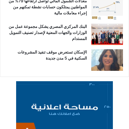
معدلات الشمول المالي تواصل ارتفاعها 79% من
المواطنين يمتلكون حسابات نشطة تمكنهم من
إجراء معاملات مالية
البنك المركزي المصري يشكل مجموعة عمل من
الوزارات والجهات المعنية لإصدار تصنيف التمويل
المستدام
الإسكان تستعرض موقف تنفيذ المشروعات
السكنية في 5 مدن جديدة