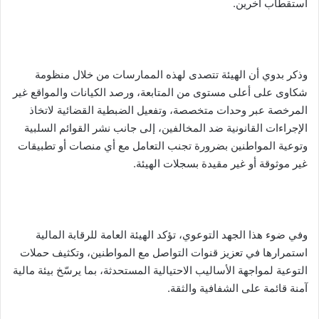
استقطاب آخرين.
وذكر بدوي أن الهيئة تتصدى لهذه الممارسات من خلال منظومة
شكاوى على أعلى مستوى من المتابعة، ورصد الكيانات والمواقع غير
المرخصة عبر وحدات متخصصة، وتفعيل الضبطية القضائية لاتخاذ
الإجراءات القانونية ضد المخالفين، إلى جانب نشر القوائم السلبية
وتوعية المواطنين بضرورة تجنب التعامل مع أي منصات أو تطبيقات
غير موثوقة أو غير مقيدة بسجلات الهيئة.
وفي ضوء هذا الجهد التوعوي، تؤكد الهيئة العامة للرقابة المالية
استمرارها في تعزيز قنوات التواصل مع المواطنين، وتكثيف حملات
التوعية لمواجهة الأساليب الاحتيالية المستحدثة، بما يرسّخ بيئة مالية
آمنة قائمة على الشفافية والثقة.