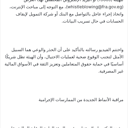
(whistleblowing@fra.gov.eg)، مع التوجه إلى مباحث الإنترنت،
واتخاذ إجراء عاجل بالتواصل مع البنك أو شركة التمويل لإيقاف
الحسابات في حال تسريب البيانات.
واختتم الفيديو رسالته بالتأكيد على أن الحذر والوعي هما السبيل
الأمثل لتجنب الوقوع ضحية لعمليات الاحتيال، وأن الهيئة تظل شريكًا
أساسيًا في حماية حقوق المتعاملين وتعزيز الثقة في الأسواق المالية
غير المصرفية.
مراقبة الأنماط الجديدة من الممارسات الإجرامية