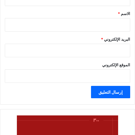
ق
*
الاسم
*
البريد الإلكتروني
*
الموقع الإلكتروني