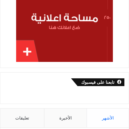
تابعنا على فيسبوك
الأشهر
الأخيرة
تعليقات