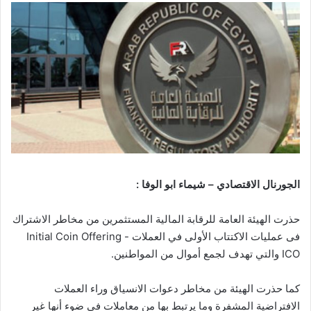
الجورنال الاقتصادي – شيماء ابو الوفا :
حذرت الهيئة العامة للرقابة المالية المستثمرين من مخاطر الاشتراك
فى عمليات الاكتتاب الأولى في العملات Initial Coin Offering -
ICO والتي تهدف لجمع أموال من المواطنين.
كما حذرت الهيئة من مخاطر دعوات الانسياق وراء العملات
الافتراضية المشفرة وما يرتبط بها من معاملات فى ضوء أنها غير