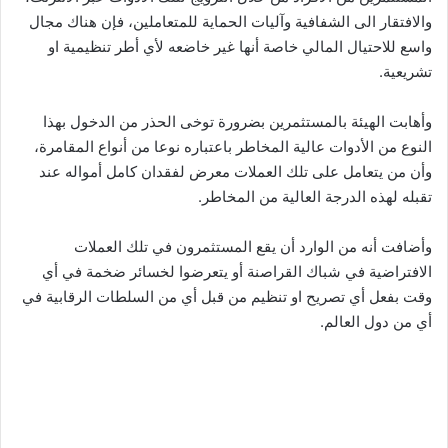
والافتقار الى الشفافية وآليات الحماية للمتعاملين، فإن هناك مجال
واسع للاحتيال المالي خاصة أنها غير خاضعه لأي أطر تنظيمية او
تشريعية.
وأهابت الهيئة بالمستثمرين بضرورة توخى الحذر من الدخول بهذا
النوع من الأدوات عالية المخاطر باعتباره نوعا من أنواع المقامرة،
وأن من يتعامل على تلك العملات معرض لفقدان كامل أمواله عند
تقبله لهذه الدرجة العالية من المخاطر.
وأضافت أنه من الوارد أن يقع المستثمرون في تلك العملات
الافتراضية في شباك القراصنة أو يتعرضوا لخسائر ضخمة في أي
وقت بفعل أي تصريح او تنظيم من قبل أي من السلطات الرقابية في
أي من دول العالم.