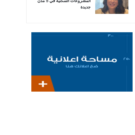
المشروعات السكنية في 5 مدن
جديدة