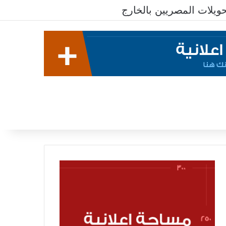
يلات المصريين بالخارج