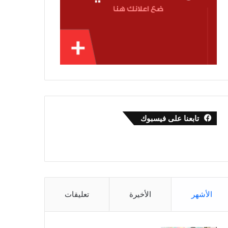
تابعنا على فيسبوك
الأشهر
الأخيرة
تعليقات