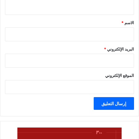
ي
ق
*
الاسم
*
البريد الإلكتروني
*
الموقع الإلكتروني