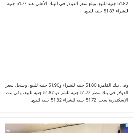
51.82 جنيه للبيع، وبلغ سعر الدولار فى البنك الأهلى عند 51.77 جنيه
للشراء 51.87 جنيه للبيع.
وفى بنك القاهرة 51.80 جنيه للشراء و51.90 جنيه للبيع، وسجل سعر
الدولار فى بنك مصر 51.77 جنيه للشراءو 51.87 جنيه للبيع، وفي بنك
الإسكندرية سجل 51.72 جنيه للشراء 51.82 جنيه للبيع.
بعد
استثمارات