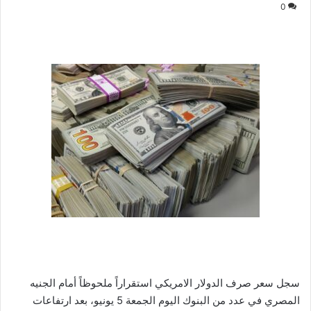
0
سجل سعر صرف الدولار الامريكي استقراراً ملحوظاً أمام الجنيه
المصري في عدد من البنوك اليوم الجمعة 5 يونيو، بعد ارتفاعات