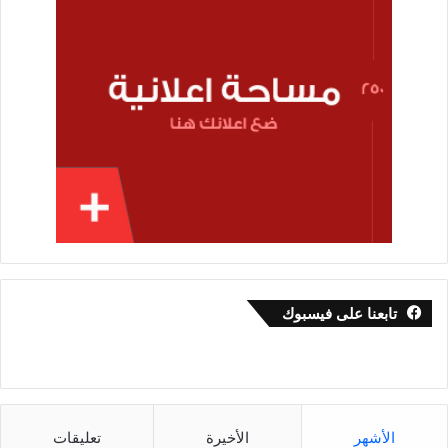
تابعنا على فيسبوك
الأشهر
الأخيرة
تعليقات