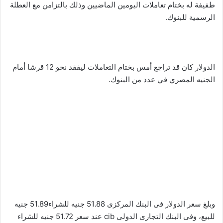
طفيفة له بختام تعاملات اليومين الماضيين وذلك بالتزامن مع العطلة
الرسمية للبنوك.
الدولار كان قد تراجع أمس بختام التعاملات ليفقد نحو 12 قرشا أمام
الجنيه المصري في عدد من البنوك.
وبلغ سعر الدولار فى البنك المركزى 51.88 جنيه للشراء51.89 جنيه
للبيع، وفى البنك التجارى الدولى cib عند سعر 51.72 جنيه للشراء