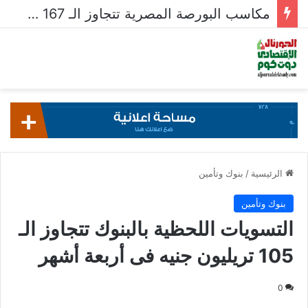
مكاسب البورصة المصرية تتجاوز الـ 167 مليار جنيه خلال أسبوع
الرئيسية
/
بنوك وتأمين
بنوك وتأمين
التسويات اللحظية بالبنوك تتجاوز الـ
105 تريليون جنيه فى أربعة أشهر
0