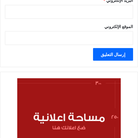
البريد الإلكتروني
*
الموقع الإلكتروني