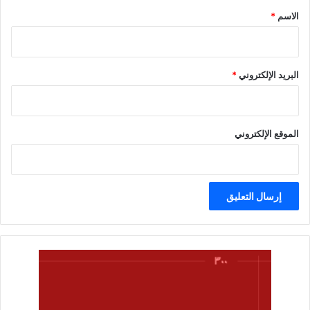
*
الاسم
*
البريد الإلكتروني
*
الموقع الإلكتروني