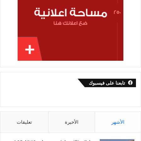
تابعنا على فيسبوك
الأشهر
الأخيرة
تعليقات