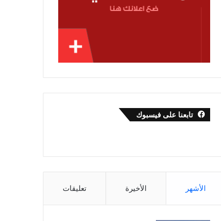
تابعنا على فيسبوك
الأشهر
الأخيرة
تعليقات