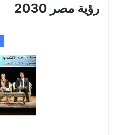
رؤية مصر 2030