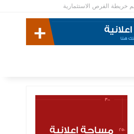
رسم خريطة الفرص الاستثمارية