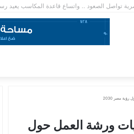
مصرية تواصل الصعود .. واتساع قاعدة المكاسب يعيد 
ؤية مصر 2030
يات ورشة العمل حول