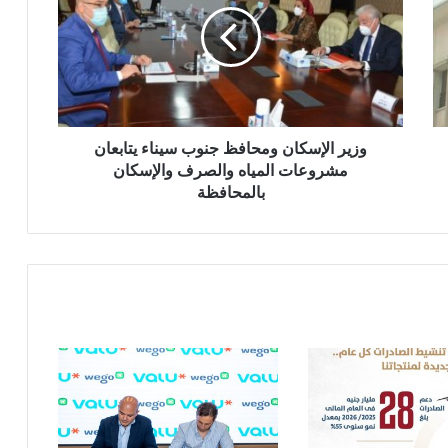
جنوب
سيناء
يتابعان
مشروعات
المياه
والصرف
والإسكان
وزير الإسكان ومحافظ جنوب سيناء يتابعان
بالمحافظة
مشروعات المياه والصرف والإسكان
بالمحافظة