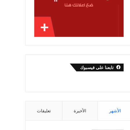
تابعنا على فيسبوك
الأشهر
الأخيرة
تعليقات