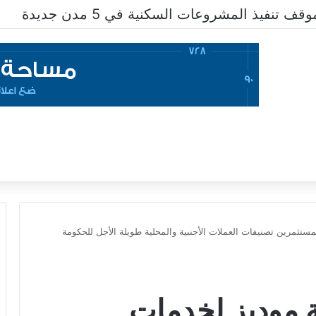
تنفيذ المشروعات السكنية في 5 مدن جديدة
مستثمرين تصنيفات العملات الأجنبية والمحلية طويلة الأجل للحكومة
ة موديز لخدمات