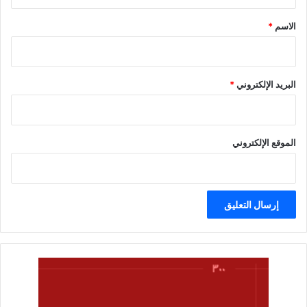
ق
*
الاسم
*
البريد الإلكتروني
*
الموقع الإلكتروني