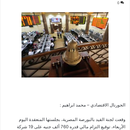
0
الجورنال الاقتصادي – محمد ابراهيم :
وقعت لجنة القيد بالبورصة المصرية، بجلستها المنعقدة اليوم
الأربعاء، توقيع التزام مالي قدره 760 ألف جنيه على 19 شركة