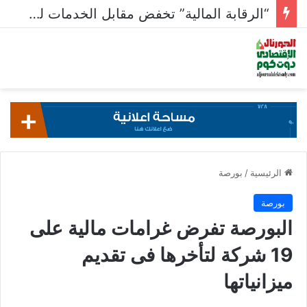
“الرقابة المالية” تخفض مقابل الخدمات للأوراق المالية المستدامة
الرئيسية
/
بورصة
بورصة
البورصة تفرض غرامات مالية على
19 شركة لتأخرها فى تقديم
ميزانياتها