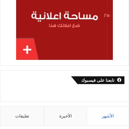
تابعنا على فيسبوك
الأشهر
الأخيرة
تعليقات