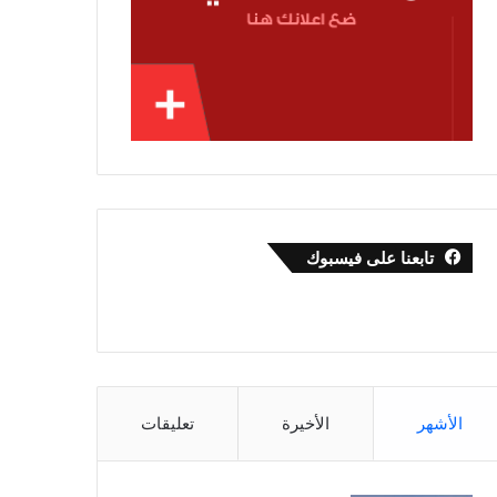
تابعنا على فيسبوك
الأشهر
الأخيرة
تعليقات