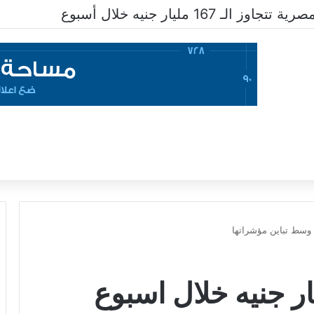
ار جنيه فى أسبوع
ة تربح 21 مليار جنيه خلال اسبوع