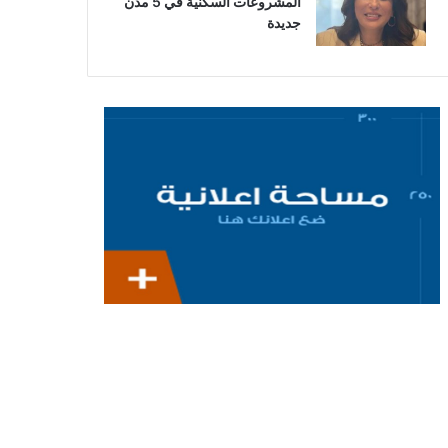
المشروعات السكنية في 5 مدن
جديدة