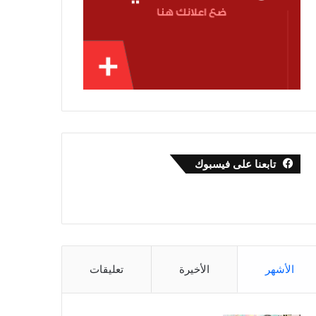
تابعنا على فيسبوك
الأشهر
الأخيرة
تعليقات