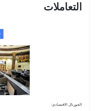
التعاملات
الجورنال الاقتصادى: