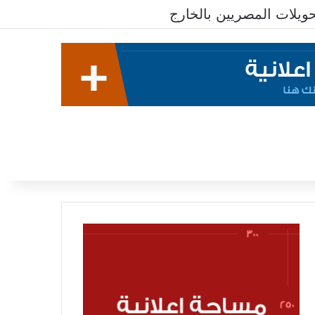
يلات المصريين بالخارج