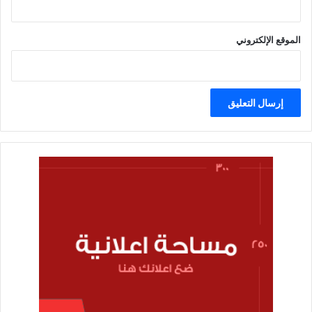
الموقع الإلكتروني