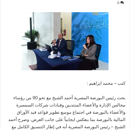
0
كتب – محمد ابراهيم :
بحث رئيس البورصة المصرية أحمد الشيخ مع نحو 90 من رؤساء
مجالس الإدارة والأعضاء المنتدبين وقيادات شركات السمسرة
والأعضاء بالبورصة في اجتماع موسع تطوير قواعد قيد الأوراق
المالية بالبورصة بما ينعكس ايجابياً على جانب العرض. وصرح أحمد
الشيخ – رئيس البورصة المصرية أنه في إطار التنسيق الكامل مع