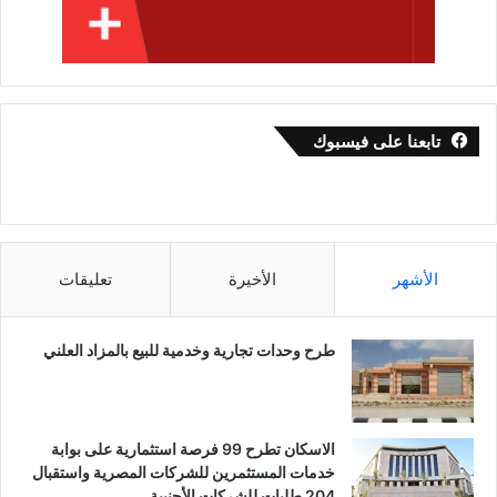
تابعنا على فيسبوك
الأشهر
الأخيرة
تعليقات
طرح وحدات تجارية وخدمية للبيع بالمزاد العلني
الاسكان تطرح 99 فرصة استثمارية على بوابة
خدمات المستثمرين للشركات المصرية واستقبال
204 طلبات للشركات الأجنبية