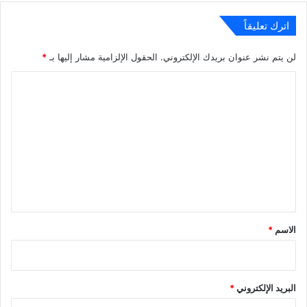
اترك تعليقاً
لن يتم نشر عنوان بريدك الإلكتروني.
الحقول الإلزامية مشار إليها بـ
*
ا
ل
ت
ع
ل
ي
ق
*
الاسم
*
البريد الإلكتروني
*