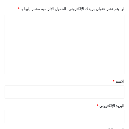
لن يتم نشر عنوان بريدك الإلكتروني.
الحقول الإلزامية مشار إليها بـ
*
ا
ل
ت
ع
ل
ي
ق
*
الاسم
*
البريد الإلكتروني
*