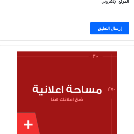
الموقع الإلكتروني