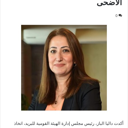
الأضحى
0
أكدت داليا الباز، رئيس مجلس إدارة الهيئة القومية للبريد، اتخاذ