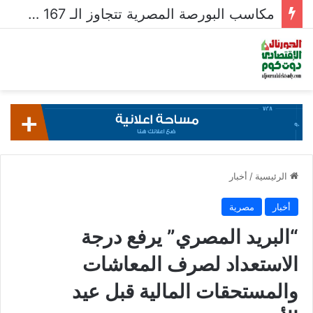
مكاسب البورصة المصرية تتجاوز الـ 167 مليار جنيه خلال أسبوع
الرئيسية
/
أخبار
أخبار
مصرية
“البريد المصري” يرفع درجة
الاستعداد لصرف المعاشات
والمستحقات المالية قبل عيد