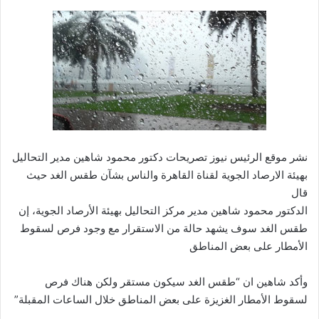
نشر موقع الرئيس نيوز تصريحات دكتور محمود شاهين مدير التحاليل
بهيئة الارصاد الجوية لقناة القاهرة والناس بشآن طقس الغد حيث
قال
الدكتور محمود شاهين مدير مركز التحاليل بهيئة الأرصاد الجوية، إن
طقس الغد سوف يشهد حالة من الاستقرار مع وجود فرص لسقوط
الأمطار على بعض المناطق
وأكد شاهين ان “طقس الغد سيكون مستقر ولكن هناك فرص
لسقوط الأمطار الغزيزة على بعض المناطق خلال الساعات المقبلة”