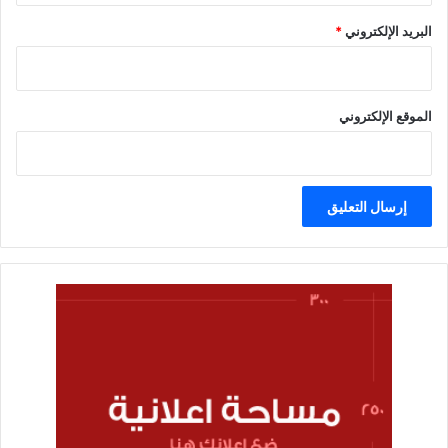
البريد الإلكتروني
*
الموقع الإلكتروني