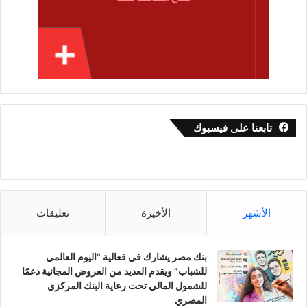
تابعنا على فيسبوك
الأشهر
الأخيرة
تعليقات
بنك مصر يشارك في فعالية “اليوم العالمي
للشباب” ويقدم العديد من العروض المجانية دعمًا
للشمول المالي تحت رعاية البنك المركزي
المصري