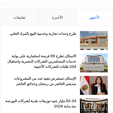
الأشهر
الأخيرة
تعليقات
طرح وحدات تجارية وخدمية للبيع بالمزاد العلني
الاسكان تطرح 99 فرصة استثمارية على بوابة
خدمات المستثمرين للشركات المصرية واستقبال
204 طلبات للشركات الأجنبية
الإسكان تستعرض تنفيذ عدد من المشروعات
بمدينتي العاشر من رمضان وحدائق العاشر
82.34 مليار جنيه توزيعات نقدية لشركات البورصة
منذ بداية 2026