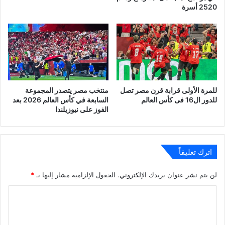
2520 أسرة
للمرة الأولى قرابة قرن مصر تصل
منتخب مصر يتصدر المجموعة
للدور ال16 فى كأس العالم
السابعة في كأس العالم 2026 بعد
الفوز على نيوزيلندا
اترك تعليقاً
لن يتم نشر عنوان بريدك الإلكتروني.
الحقول الإلزامية مشار إليها بـ
*
ا
ل
ت