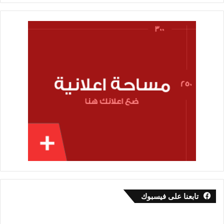
تابعنا على فيسبوك