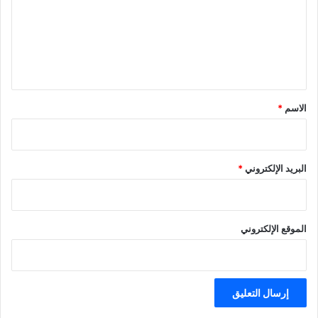
ع
ل
ي
ق
*
الاسم
*
البريد الإلكتروني
*
الموقع الإلكتروني