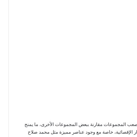
صعب المجموعات مقارنة ببعض المجموعات الأخرى، ما يمنح
وار الإقصائية، خاصة مع وجود عناصر مميزة مثل محمد صلاح