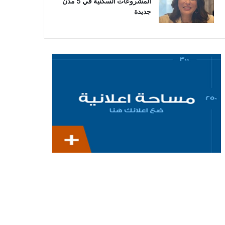
المشروعات السكنية في 5 مدن
جديدة