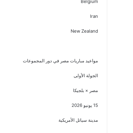
Belgium
Iran
New Zealand
مواعيد مباريات مصر في دور المجموعات
الجولة الأولى
مصر × بلجيكا
15 يونيو 2026
مدينة سياتل الأمريكية