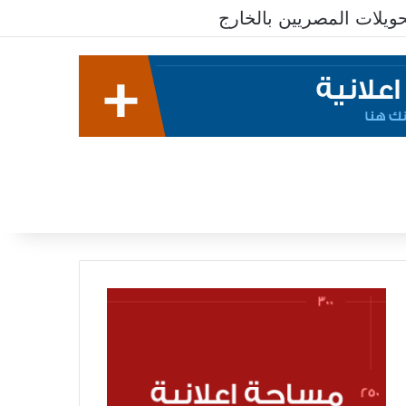
ات المصريين بالخارج