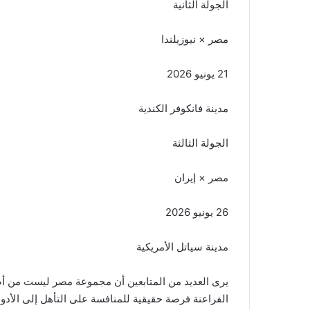
الجولة الثانية
مصر × نيوزيلندا
21 يونيو 2026
مدينة فانكوفر الكندية
الجولة الثالثة
مصر × إيران
26 يونيو 2026
مدينة سياتل الأمريكية
يرى العديد من المتابعين أن مجموعة مصر ليست من أ
الفراعنة فرصة حقيقية للمنافسة على التأهل إلى الأد