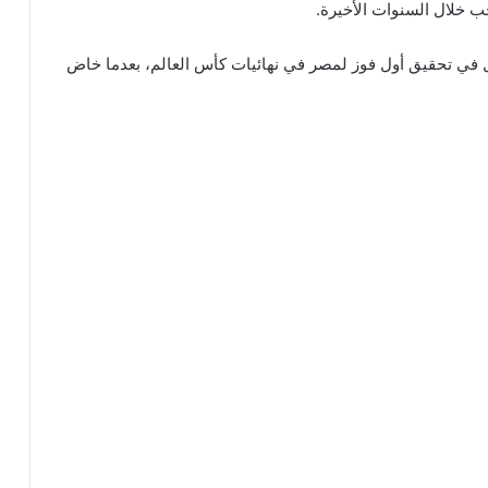
 خلال السنوات الأخيرة.
ل في تحقيق أول فوز لمصر في نهائيات كأس العالم، بعدما خاض