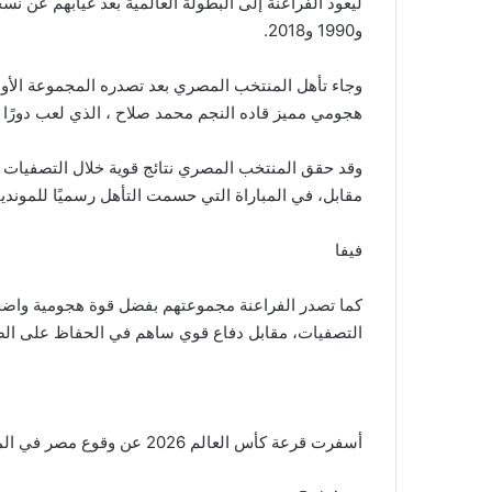
و1990 و2018.
وجاء تأهل المنتخب المصري بعد تصدره المجموعة الأولى
هجومي مميز قاده النجم محمد صلاح ، الذي لعب دورًا 
وقد حقق المنتخب المصري نتائج قوية خلال التصفيات الأ
مقابل، في المباراة التي حسمت التأهل رسميًا للموند
فيفا
التصفيات، مقابل دفاع قوي ساهم في الحفاظ على الص
أسفرت قرعة كأس العالم 2026 عن وقوع مصر في المجموعة السابعة إلى جانب: