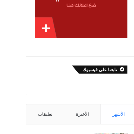
تابعنا على فيسبوك
الأشهر
الأخيرة
تعليقات