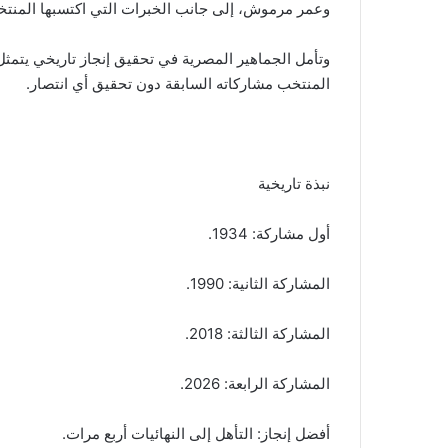
وعمر مرموش، إلى جانب الخبرات التي اكتسبها المنتخب
وتأمل الجماهير المصرية في تحقيق إنجاز تاريخي يتمث
المنتخب مشاركاته السابقة دون تحقيق أي انتصار.
نبذة تاريخية
أول مشاركة: 1934.
المشاركة الثانية: 1990.
المشاركة الثالثة: 2018.
المشاركة الرابعة: 2026.
أفضل إنجاز: التأهل إلى النهائيات أربع مرات.