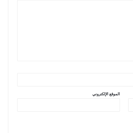
الموقع الإلكتروني