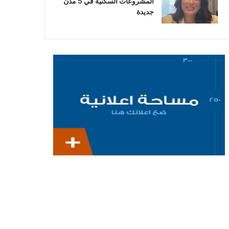
المشروعات السكنية في 5 مدن
جديدة