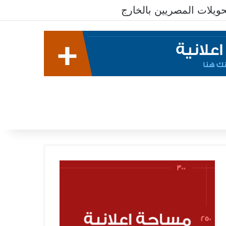
يلات المصريين بالخارج