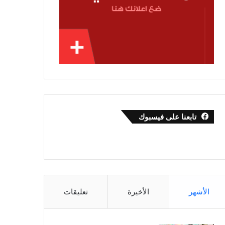
تابعنا على فيسبوك
الأشهر
الأخيرة
تعليقات