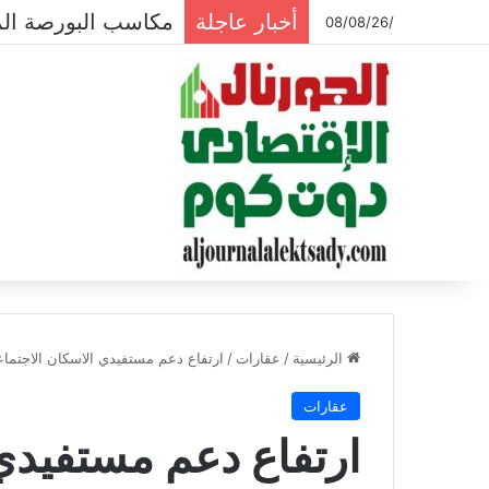
أخبار عاجلة
مكاسب البورصة المصرية تتجاوز ال
/08/08/26
الرئيسية
/
عقارات
/
ارتفاع دعم مستفيدي الاسكان الاجتماعي لـ 10.43 ملي
عقارات
ارتفاع دعم مستفيدي 