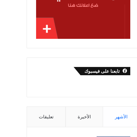
تابعنا على فيسبوك
الأشهر
الأخيرة
تعليقات