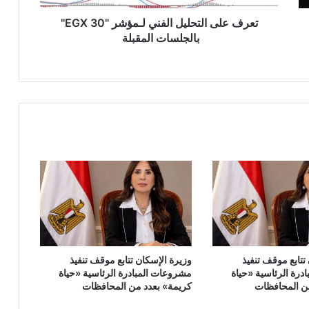
المقبلة
تعرف على التحليل الفني لـمؤشر "EGX 30"
بالجلسات المقبلة
تتابع موقف تنفيذ
وزيرة الإسكان تتابع موقف تنفيذ
درة الرئاسية «حياة
مشروعات المبادرة الرئاسية «حياة
ن المحافظات
كريمة» بعدد من المحافظات