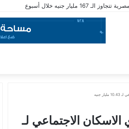
ـ 167 مليار جنيه خلال أسبوع
ار جنيه
الاسكان الاجتماعي لـ