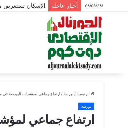
أخبار عاجلة
الإسكان تستعرض موقف 
/06/08/26
الرئيسية
/
بورصة
/
ارتفاع جماعي لمؤشرات البورصة في مس
بورصة
ارتفاع جماعي لمؤش