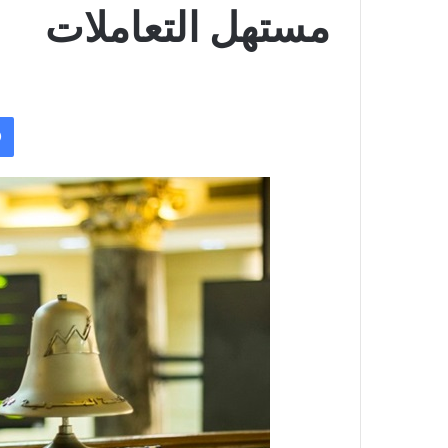
مستهل التعاملات