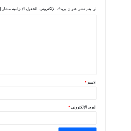
لن يتم نشر عنوان بريدك الإلكتروني.
الحقول الإلزامية مشار إل
ا
ل
ت
ع
ل
ي
ق
*
الاسم
*
البريد الإلكتروني
*