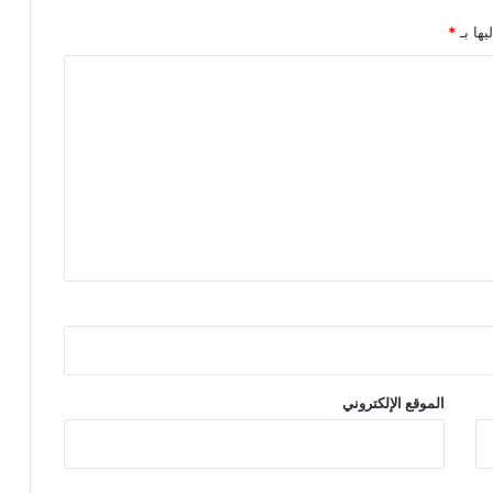
يها بـ
*
الموقع الإلكتروني