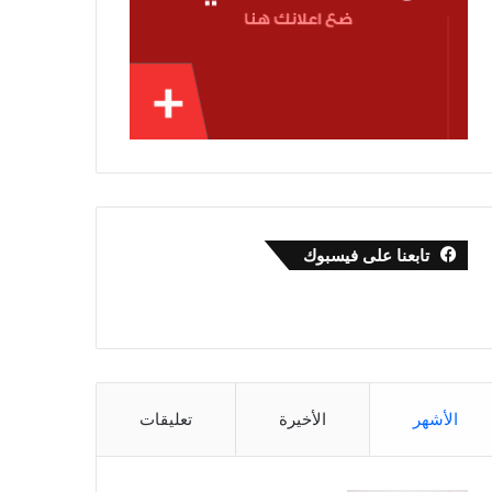
تابعنا على فيسبوك
الأشهر
الأخيرة
تعليقات