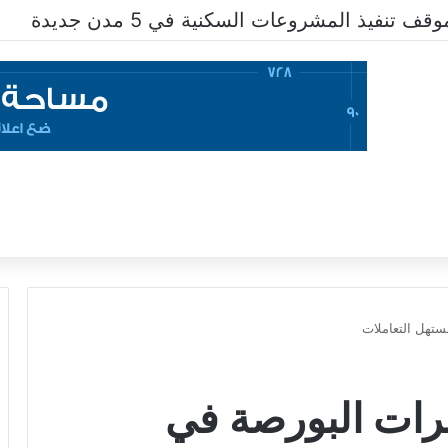
تنفيذ المشروعات السكنية في 5 مدن جديدة
تهل التعاملات
رات البورصة في