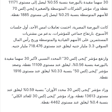
30 سهما مقيدة بالبورصة بنسبة 0.55% ليصل إلى مستوى 11171
نقطة وزاد مؤشر الشركات المتوسطة والصغيرة إيجي إكس 70
للأسهم المتوسطة بنسبة 0.25% ليصل إلى مستوى 1885 نقطة.
كانت البورصة المصرية، اختمت تعاملات امس الأحد، أول جلسات
الأسبوع، بارتفاع جماعي للمؤشرات، بدعم من مشتريات
المستثمرين على الأسهم القيادية والمتوسطة وربح رأس المال
السوقي 3.3 مليار جنيه ليغلق عند مستوى 718.476 مليار جنيه.
وارتفع مؤشر “إيجى إكس 30” المحدد النسبي لأكبر 30 سهما مقيدة
بالبورصة بنسبة 0.56%، ليغلق عند مستوى 11109 نقطة، وصعد
مؤشر “إيجى إكس 50” بنسبة 0.33% ليغلق عند مستوى 1916
نقطة.
وزاد مؤشر “إيجى إكس 30 محدد الأوزان” بنسبة 0.59% ليغلق عند
مستوى 13613 نقطة، وزاد مؤشر “إيجى إكس 30 للعائد الكلي”
بنسبة 0.4% ليغلق عند مستوى 4462 نقطة.