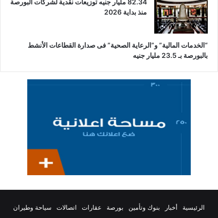
82.34 مليار جنيه توزيعات نقدية لشركات البورصة
منذ بداية 2026
“الخدمات المالية” و”الرعاية الصحية” فى صدارة القطاعات الأنشط
بالبورصة بـ 23.5 مليار جنيه
الرئيسية
أخبار
بنوك وتأمين
بورصة
عقارات
اتصالات
سياحة وطيران