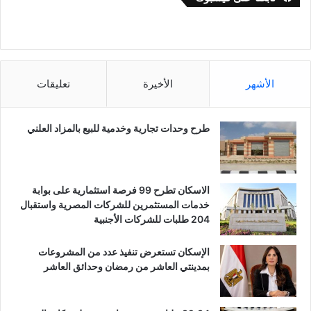
الأشهر
الأخيرة
تعليقات
طرح وحدات تجارية وخدمية للبيع بالمزاد العلني
الاسكان تطرح 99 فرصة استثمارية على بوابة
خدمات المستثمرين للشركات المصرية واستقبال
204 طلبات للشركات الأجنبية
الإسكان تستعرض تنفيذ عدد من المشروعات
بمدينتي العاشر من رمضان وحدائق العاشر