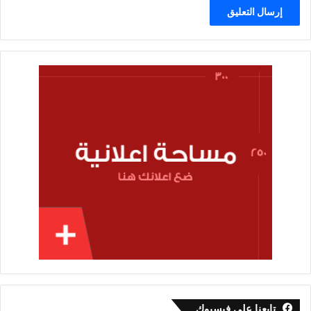
تابعنا على فيسبوك