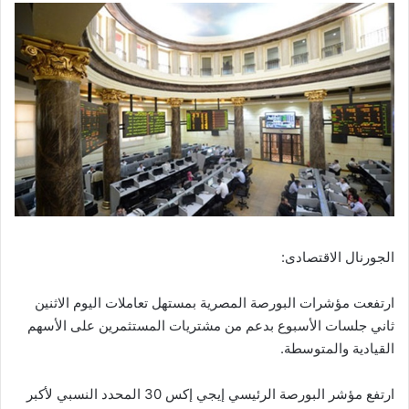
الجورنال الاقتصادى:
ارتفعت مؤشرات البورصة المصرية بمستهل تعاملات اليوم الاثنين
ثاني جلسات الأسبوع بدعم من مشتريات المستثمرين على الأسهم
القيادية والمتوسطة.
ارتفع مؤشر البورصة الرئيسي إيجي إكس 30 المحدد النسبي لأكبر