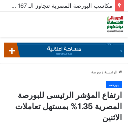
مكاسب البورصة المصرية تتجاوز الـ 167 مليار جنيه خلال أسبوع
الرئيسية
/
بورصة
بورصة
ارتفاع المؤشر الرئيسى للبورصة
المصرية 1.35% بمستهل تعاملات
الاثنين