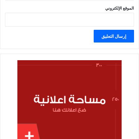
الموقع الإلكتروني