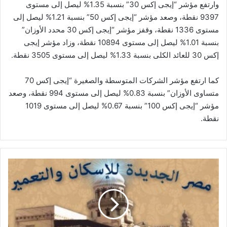
وارتفع مؤشر “إيجى إكس 30” بنسبة 1.35% ليصل إلى مستوى
9397 نقطة، وصعد مؤشر “إيجى إكس 50” بنسبة 1.21% ليصل إلى
مستوى 1336 نقطة، وقفز مؤشر “إيجى إكس 30 محدد الأوزان”
بنسبة 1.01% ليصل إلى مستوى 10894 نقطة، وزاد مؤشر إيجى
إكس 30 للعائد الكلى بنسبة 1.33% ليصل إلى مستوى 3505 نقطة.
كما ارتفع مؤشر الشركات المتوسطة والصغيرة “إيجى إكس 70
متساوى الأوزان” بنسبة 0.83% ليصل إلى مستوى 994 نقطة، وصعد
مؤشر “إيجى إكس 100” بنسبة 0.67% ليصل إلى مستوى 1019
نقطة.
استقالة
مجلس
إدارة
مصر
الجديدة
للإسكان
بسبب