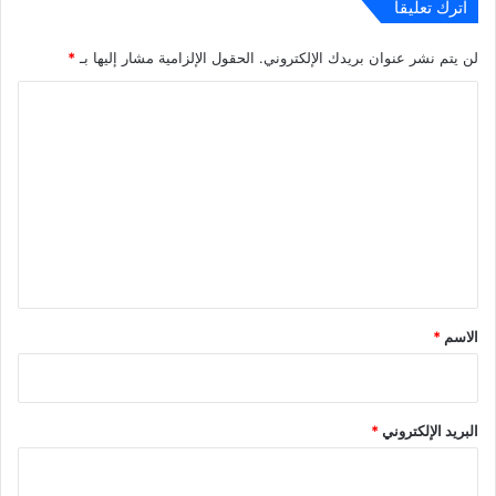
اترك تعليقاً
لن يتم نشر عنوان بريدك الإلكتروني.
الحقول الإلزامية مشار إليها بـ
*
ا
ل
ت
ع
ل
ي
ق
*
الاسم
*
البريد الإلكتروني
*