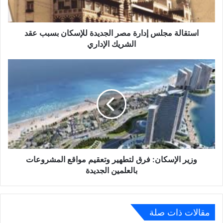
عقد
الشريك
الإداري
استقالة مجلس إدارة مصر الجديدة للإسكان بسبب عقد
الشريك الإداري
وزير
الإسكان:
فرق
لتطهير
وتعقيم
مواقع
المشروعات
بالعلمين
الجديدة
وزير الإسكان: فرق لتطهير وتعقيم مواقع المشروعات
بالعلمين الجديدة
مقالات ذات صلة