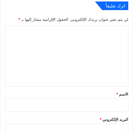
اترك تعليقاً
لن يتم نشر عنوان بريدك الإلكتروني.
الحقول الإلزامية مشار إليها بـ
*
ا
ل
ت
ع
ل
ي
ق
*
الاسم
*
البريد الإلكتروني
*