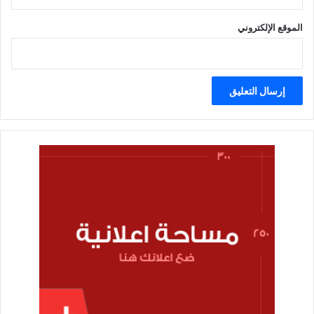
الموقع الإلكتروني