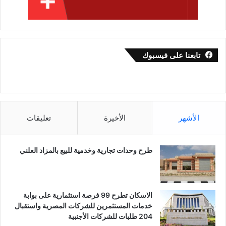
تابعنا على فيسبوك
الأشهر
الأخيرة
تعليقات
طرح وحدات تجارية وخدمية للبيع بالمزاد العلني
الاسكان تطرح 99 فرصة استثمارية على بوابة
خدمات المستثمرين للشركات المصرية واستقبال
204 طلبات للشركات الأجنبية