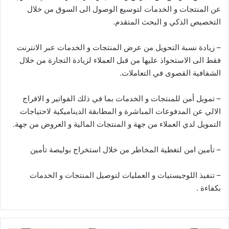
عن المنتجات و الخدمات لتوسيع الوصول الى السوق من خلال
التخصيص الذكي و البحث المتقدم.
– زيادة نسبة التحويل من عرض المنتجات و الخدمات عبر الانترنت
فقط الى الاستحواذ عليها من قبل العملاء لزيادة التجارة من خلال
الشفافية القصوى في التعاملات.
– تمويل أمن للمنتجات و الخدمات بما في ذلك الفواتير و الافراج
الالي عن المدفوعات المباشرة و المطابقة الديناميكية لاحتياجات
التمويل لدي العملاء من جهة و المنتجات المالية و العروض من جهة.
– تأمين امن لتغطية المخاطر من خلال استخراج بوليصة تأمين
– تنفيذ اللوجيستيات و العمليات لتوصيل المنتجات و الخدمات
بكفاءة .