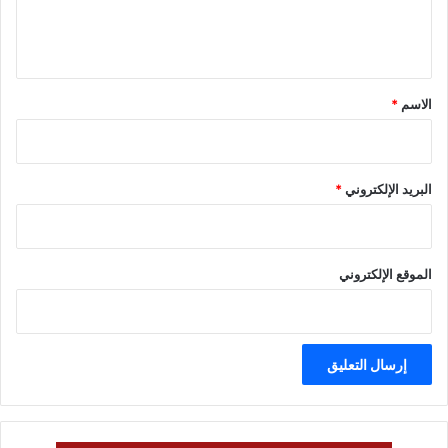
ل
ي
ق
*
الاسم
*
البريد الإلكتروني
*
الموقع الإلكتروني