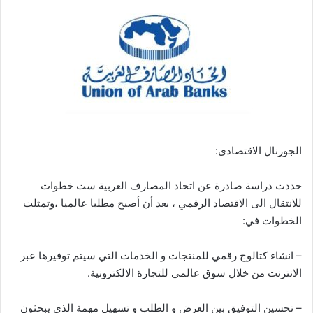
الجورنال الاقتصادى:
حددت دراسة صادرة عن اتحاد المصارف العربية ست خطوات
للانتقال الى الاقتصاد الرقمي ، بعد أن أصبح مطلبا عالميا ،وتمثلت
الخطوات في:
– انشاء كتالوج رقمي للمنتجات و الخدمات التي سيتم توفيرها عبر
الانترنت من خلال سوق عالمي للتجارة الالكترونية.
– تحسين التوفيق بين العرض و الطلب و تسهيل مهمة الذي يبحثون