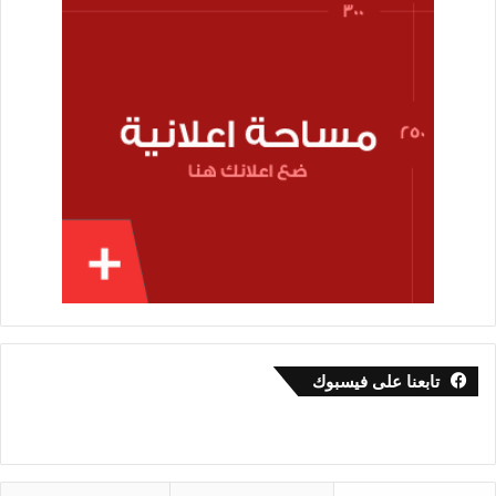
تابعنا على فيسبوك