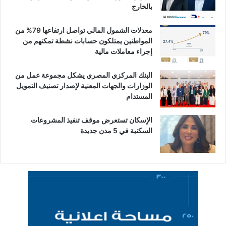
بالخارج
معدلات الشمول المالي تواصل ارتفاعها 79% من
المواطنين يمتلكون حسابات نشطة تمكنهم من
إجراء معاملات مالية
البنك المركزي المصري يشكل مجموعة عمل من
الوزارات والجهات المعنية لإصدار تصنيف التمويل
المستدام
الإسكان تستعرض موقف تنفيذ المشروعات
السكنية في 5 مدن جديدة