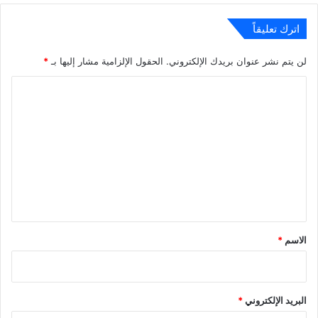
اترك تعليقاً
لن يتم نشر عنوان بريدك الإلكتروني.
الحقول الإلزامية مشار إليها بـ
*
ا
ل
ت
ع
ل
ي
ق
*
الاسم
*
البريد الإلكتروني
*