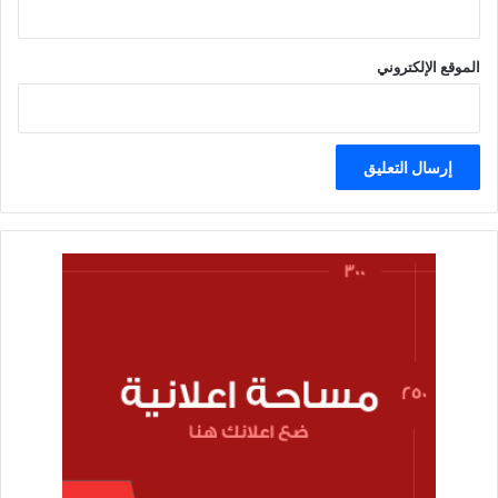
الموقع الإلكتروني