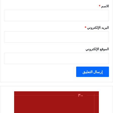
*
الاسم
*
البريد الإلكتروني
*
الموقع الإلكتروني