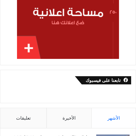
تابعنا على فيسبوك
الأشهر
الأخيرة
تعليقات