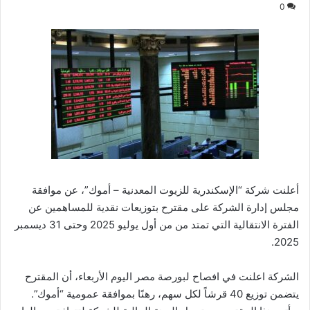
0
أعلنت شركة “الإسكندرية للزيوت المعدنية – أموك”، عن موافقة
مجلس إدارة الشركة على مقترح بتوزيعات نقدية للمساهمين عن
الفترة الانتقالية التي تمتد من من أول يوليو 2025 وحتى 31 ديسمبر
2025.
الشركة اعلنت في افصاح لبورصة مصر اليوم الأربعاء، أن المقترح
يتضمن توزيع 40 قرشاً لكل سهم، رهنًا بموافقة عمومية “أموك”.