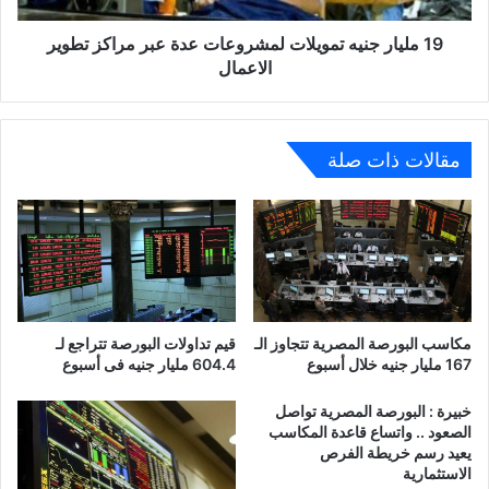
تطوير
الاعمال
19 مليار جنيه تمويلات لمشروعات عدة عبر مراكز تطوير
الاعمال
مقالات ذات صلة
مكاسب البورصة المصرية تتجاوز الـ
قيم تداولات البورصة تتراجع لـ
167 مليار جنيه خلال أسبوع
604.4 مليار جنيه فى أسبوع
خبيرة : البورصة المصرية تواصل
الصعود .. واتساع قاعدة المكاسب
يعيد رسم خريطة الفرص
الاستثمارية